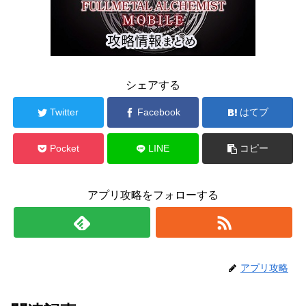
シェアする
Twitter
Facebook
はてブ
Pocket
LINE
コピー
アプリ攻略をフォローする
アプリ攻略