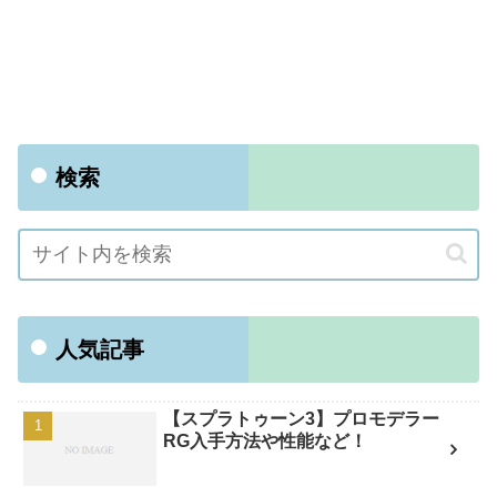
検索
人気記事
【スプラトゥーン3】プロモデラー
RG入手方法や性能など！