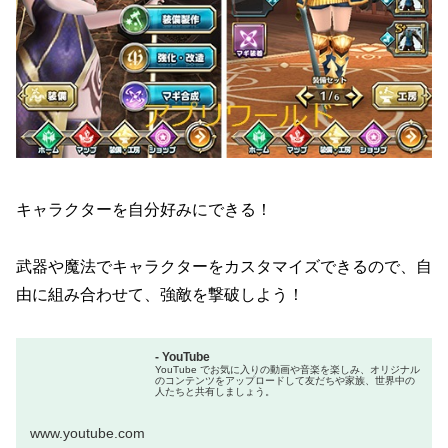
キャラクターを自分好みにできる！
武器や魔法でキャラクターをカスタマイズできるので、自
由に組み合わせて、強敵を撃破しよう！
- YouTube
YouTube でお気に入りの動画や音楽を楽しみ、オリジナル
のコンテンツをアップロードして友だちや家族、世界中の
人たちと共有しましょう。
www.youtube.com