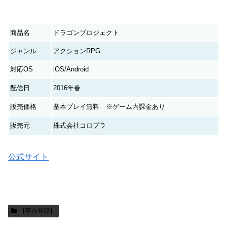
商品名
ドラゴンプロジェクト
ジャンル
アクションRPG
対応OS
iOS/Android
配信日
2016年春
販売価格
基本プレイ無料 ※ゲーム内課金あり
販売元
株式会社コロプラ
公式サイト
【事前登録】