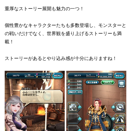
重厚なストーリー展開も魅力の一つ！
個性豊かなキャラクターたちも多数登場し、モンスターと
の戦いだけでなく、世界観を盛り上げるストーリーも満
載！
ストーリーがあるとやり込み感が十分にありますね！