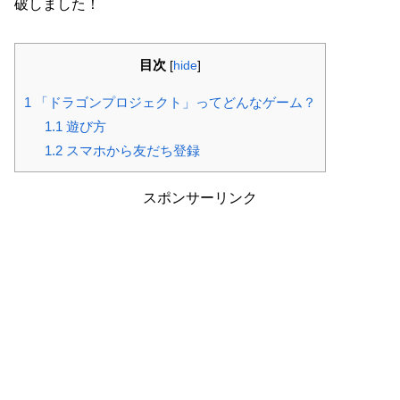
破しました！
目次
[
hide
]
1
「ドラゴンプロジェクト」ってどんなゲーム？
1.1
遊び方
1.2
スマホから友だち登録
スポンサーリンク