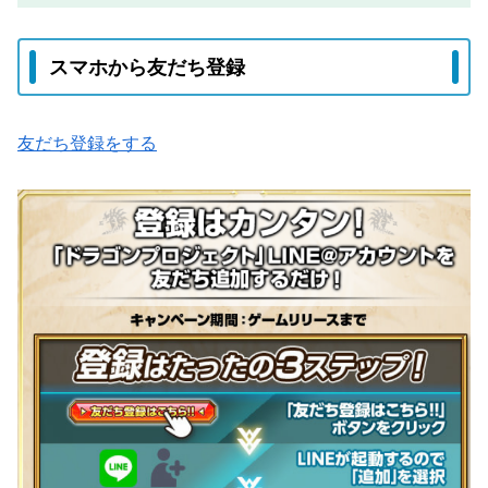
スマホから友だち登録
友だち登録をする