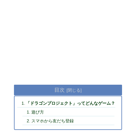
目次
「ドラゴンプロジェクト」ってどんなゲーム？
遊び方
スマホから友だち登録