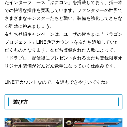
たインターフェース「ぷにコン」を搭載しており、指一本
での快適な操作を実現しています。ファンタジーの世界で
さまざまなモンスターたちと戦い、装備を強化してさらな
る強敵に挑みましょう。
友だち登録キャンペーンは、ユーザの皆さまに「ドラゴン
プロジェクト」LINE@アカウントを友だち追加していた
だくものとなります。友だち登録された人数によって、
「ドラプロ」配信後にプレゼントされる友だち登録限定オ
リジナル装備がどんどん豪華になっていく仕組みです。
LINEアカウントなので、友達もできやすいですね♪
遊び方