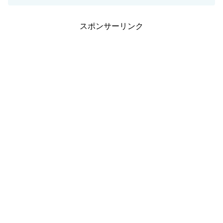
スポンサーリンク