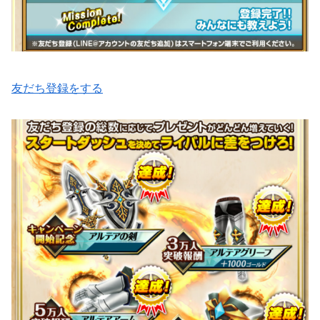
友だち登録をする