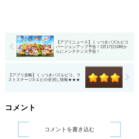
【アプリニュース】くっつきパズルピコ
バージョンアップ予告！3月17日10時か
らにメンテナンス予告！
【アプリ攻略】くっつきパズルピコ、ラ
ストステージ3-エビの全消し情報★★★
コメント
コメントを書き込む