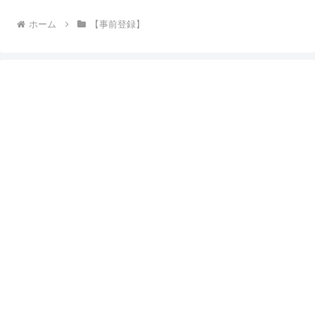
ホーム
【事前登録】