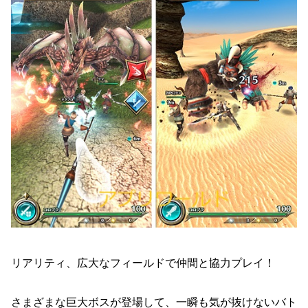
リアリティ、広大なフィールドで仲間と協力プレイ！
さまざまな巨大ボスが登場して、一瞬も気が抜けないバト