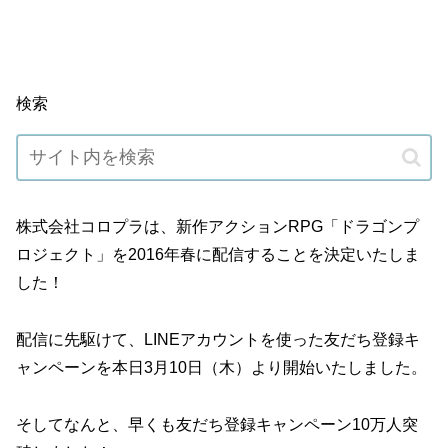
検索
株式会社コロプラは、新作アクションRPG「ドラゴンプ
ロジェクト」を2016年春に配信することを決定いたしま
した！
配信に先駆けて、LINEアカウントを使った友だち登録キ
ャンペーンを本日3月10日（木）より開始いたしました。
そしてなんと、早くも友だち登録キャンペーン10万人突