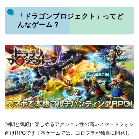
「ドラゴンプロジェクト」ってど
んなゲーム？
仲間と気軽に楽しめるアクション性の高いスマートフォン
向けRPGです！本ゲームでは、コロプラが独自に開発し