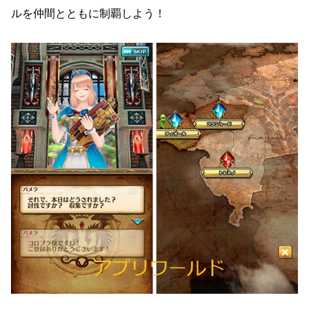
ルを仲間とともに制覇しよう！