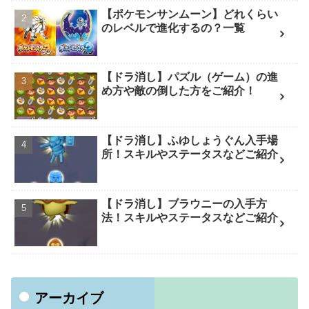
【ポケモンサンムーン】どれくらい
のレベルで進化するの？一覧
【ドラ消し】パズル（ゲーム）の進
め方や敵の倒した方をご紹介！
【ドラ消し】ふゆしょうぐん入手場
所！スキルやステータスなどご紹介
【ドラ消し】ブラウニーの入手方
法！スキルやステータスなどご紹介
アーカイブ