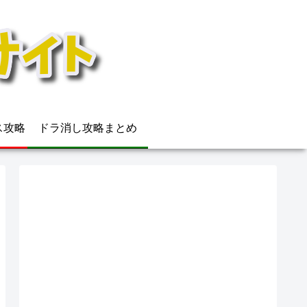
ウス攻略
ドラ消し攻略まとめ