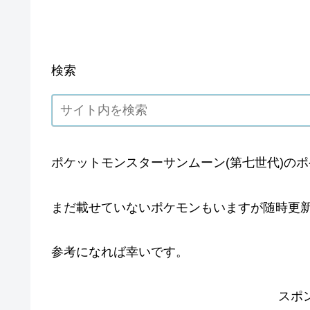
検索
ポケットモンスターサンムーン(第七世代)のポ
まだ載せていないポケモンもいますが随時更
参考になれば幸いです。
スポ