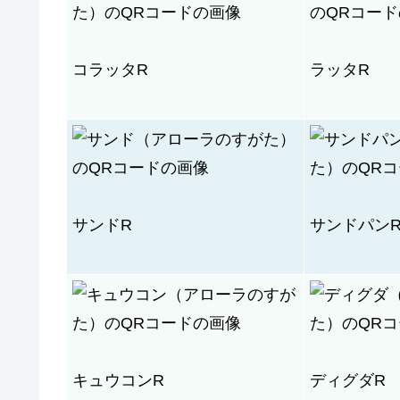
コラッタR
ラッタR
サンドR
サンドパン
キュウコンR
ディグダR