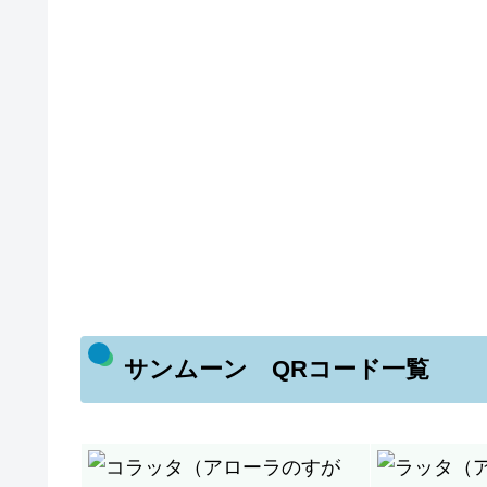
サンムーン QRコード一覧