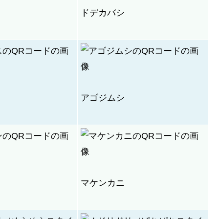
ドデカバシ
アゴジムシ
マケンカニ