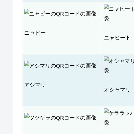
ニャビー
ニャヒート
アシマリ
オシャマリ