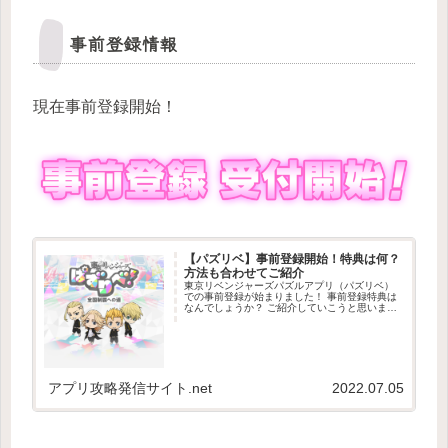
事前登録情報
現在事前登録開始！
【パズリベ】事前登録開始！特典は何？
方法も合わせてご紹介
東京リベンジャーズパズルアプリ（パズリベ）
での事前登録が始まりました！ 事前登録特典は
なんでしょうか？ ご紹介していこうと思います
(^^)/ パズリベ 事前登録受付開始 事前登録受け
つけ開始 事前登録の受付が開始しまし...
アプリ攻略発信サイト.net
2022.07.05