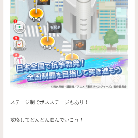
ステージ制でボスステージもあり！
攻略してどんどん進んでいこう！