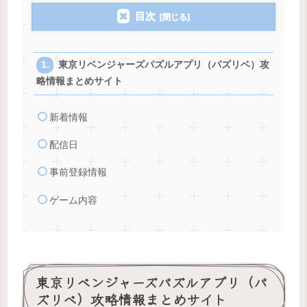
目次
東京リベンジャーズパズルアプリ（パズリベ）攻
略情報まとめサイト
新着情報
配信日
事前登録情報
ゲーム内容
東京リベンジャーズパズルアプリ（パ
ズリベ）攻略情報まとめサイト