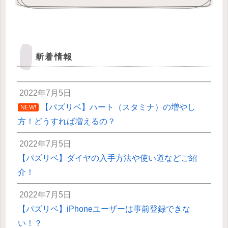
新着情報
2022年7月5日
【パズリベ】ハート（スタミナ）の増やし
NEW!
方！どうすれば増えるの？
2022年7月5日
【パズリベ】ダイヤの入手方法や使い道などご紹
介！
2022年7月5日
【パズリベ】iPhoneユーザーは事前登録できな
い！？