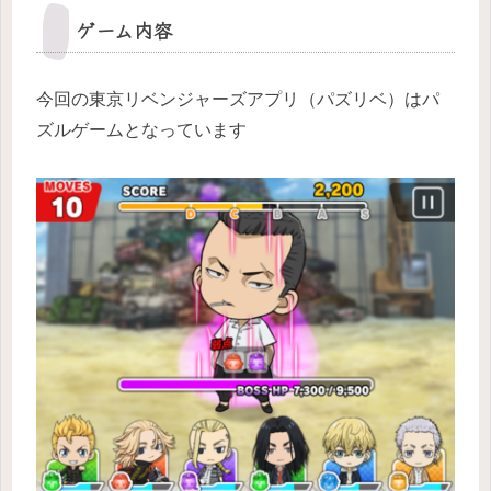
ゲーム内容
今回の東京リベンジャーズアプリ（パズリベ）はパ
ズルゲームとなっています