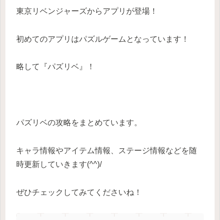
東京リベンジャーズからアプリが登場！
初めてのアプリはパズルゲームとなっています！
略して『パズリベ』！
パズリベの攻略をまとめています。
キャラ情報やアイテム情報、ステージ情報などを随
時更新していきます(^^)/
ぜひチェックしてみてくださいね！