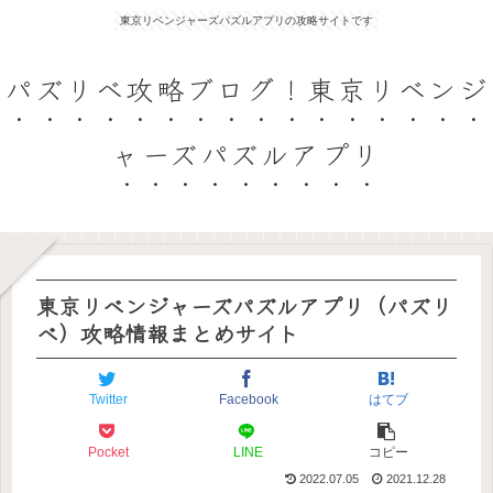
東京リベンジャーズパズルアプリの攻略サイトです
パズリベ攻略ブログ！東京リベンジ
ャーズパズルアプリ
東京リベンジャーズパズルアプリ（パズリ
ベ）攻略情報まとめサイト
Twitter
Facebook
はてブ
Pocket
LINE
コピー
2022.07.05
2021.12.28