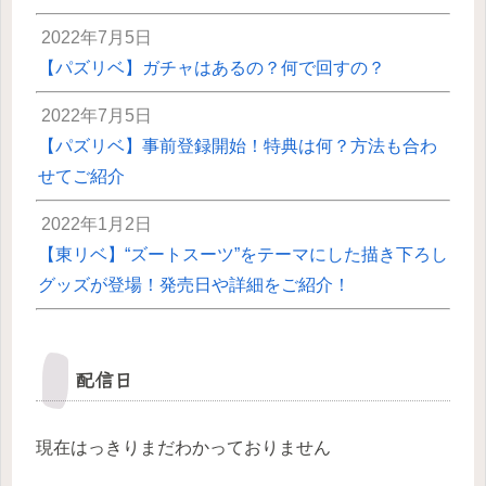
2022年7月5日
【パズリベ】ガチャはあるの？何で回すの？
2022年7月5日
【パズリベ】事前登録開始！特典は何？方法も合わ
せてご紹介
2022年1月2日
【東リベ】“ズートスーツ”をテーマにした描き下ろし
グッズが登場！発売日や詳細をご紹介！
配信日
現在はっきりまだわかっておりません