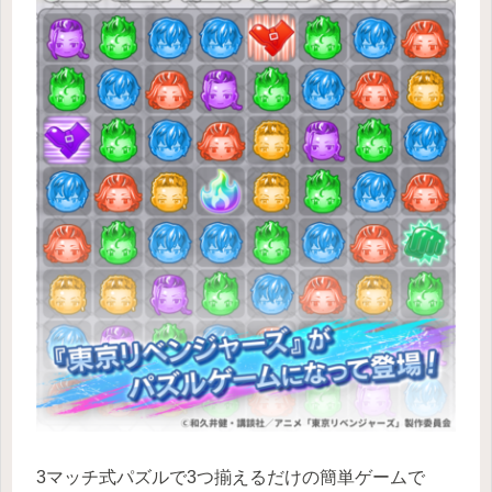
3マッチ式パズルで3つ揃えるだけの簡単ゲームで