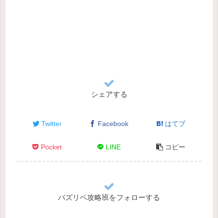
シェアする
Twitter
Facebook
はてブ
Pocket
LINE
コピー
パズリベ攻略班をフォローする