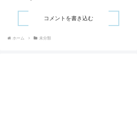
コメントを書き込む
ホーム
未分類