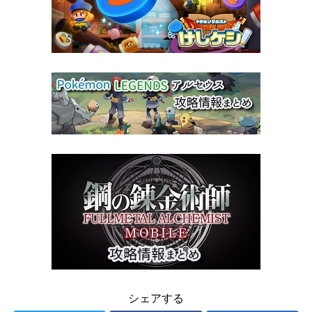
シェアする