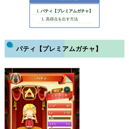
パティ【プレミアムガチャ】
高得点を出す方法
パティ【プレミアムガチャ】