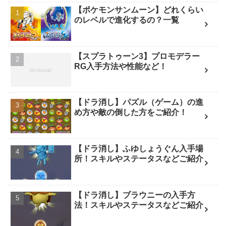
【ポケモンサンムーン】どれくらい
のレベルで進化するの？一覧
【スプラトゥーン3】プロモデラー
RG入手方法や性能など！
【ドラ消し】パズル（ゲーム）の進
め方や敵の倒した方をご紹介！
【ドラ消し】ふゆしょうぐん入手場
所！スキルやステータスなどご紹介
【ドラ消し】ブラウニーの入手方
法！スキルやステータスなどご紹介