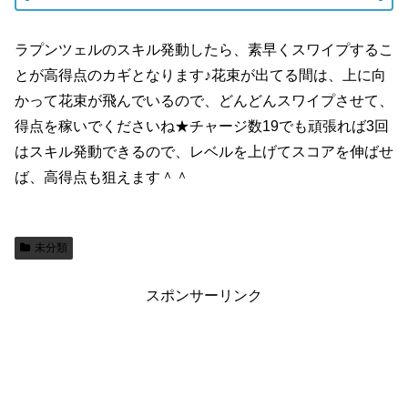
ラプンツェルのスキル発動したら、素早くスワイプするこ
とが高得点のカギとなります♪花束が出てる間は、上に向
かって花束が飛んでいるので、どんどんスワイプさせて、
得点を稼いでくださいね★チャージ数19でも頑張れば3回
はスキル発動できるので、レベルを上げてスコアを伸ばせ
ば、高得点も狙えます＾＾
未分類
スポンサーリンク