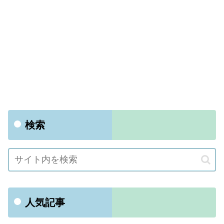
検索
人気記事