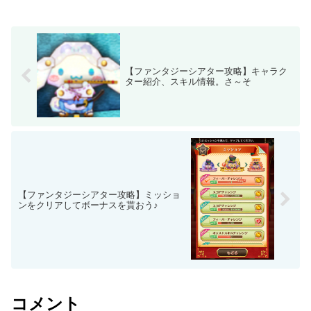
【ファンタジーシアター攻略】キャラク
ター紹介、スキル情報。さ～そ
【ファンタジーシアター攻略】ミッショ
ンをクリアしてボーナスを貰おう♪
コメント