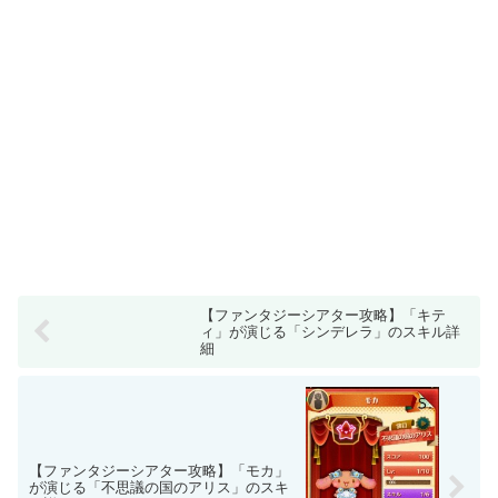
【ファンタジーシアター攻略】「キテ
ィ」が演じる「シンデレラ」のスキル詳
細
【ファンタジーシアター攻略】「モカ」
が演じる「不思議の国のアリス」のスキ