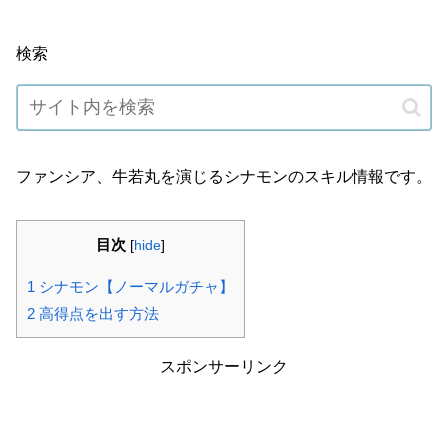
検索
ファンシア、牛若丸を演じるシナモンのスキル情報です。
目次
[
hide
]
1
シナモン【ノーマルガチャ】
2
高得点を出す方法
スポンサーリンク