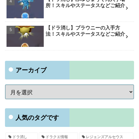
所！スキルやステータスなどご紹介
【ドラ消し】ブラウニーの入手方
法！スキルやステータスなどご紹介
アーカイブ
人気のタグです
ドラ消し
ドラクエ情報
レジェンズアルセウス