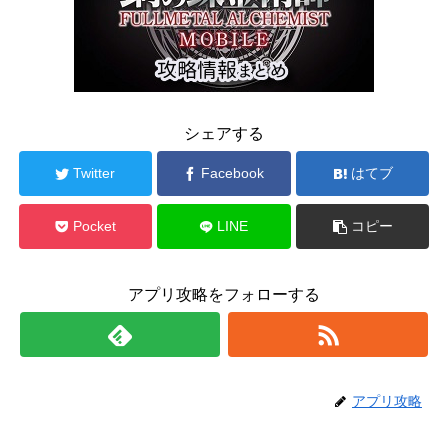
シェアする
Twitter
Facebook
はてブ
Pocket
LINE
コピー
アプリ攻略をフォローする
アプリ攻略