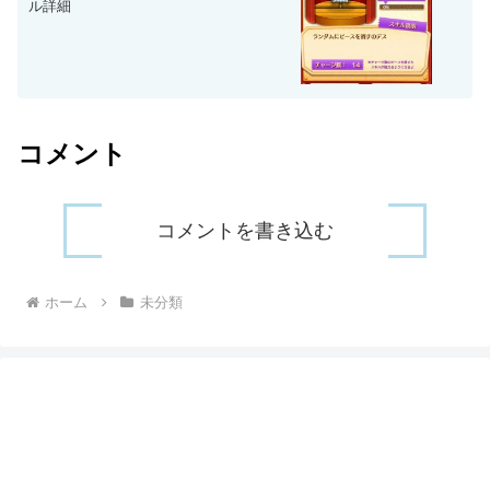
ル詳細
コメント
コメントを書き込む
ホーム
未分類