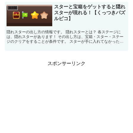
スターと宝箱をゲットすると隠れ
未分類
スターが現れる！【くっつきパズ
ルピコ】
隠れスターの出し方の情報です。 隠れスターとは？ 各ステージに
は、隠れスターがあります！ その出し方は、宝箱・スター・ステー
ジのクリアをすることが条件です。 スターが手に入れてなかった
り、宝箱を手に入れてなかったら、隠れスタ...
スポンサーリンク