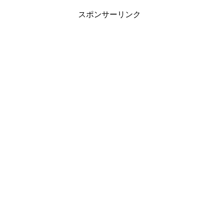
スポンサーリンク