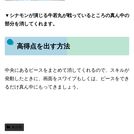
▼シナモンが演じる牛若丸が戦っているところの真ん中の
部分を消してくれます。
高得点を出す方法
中央にあるピースをまとめて消してくれるので、スキルが
発動したときに、画面をスワイプもしくは、ピースをでき
るだけ真ん中にもってきましょう。
未分類