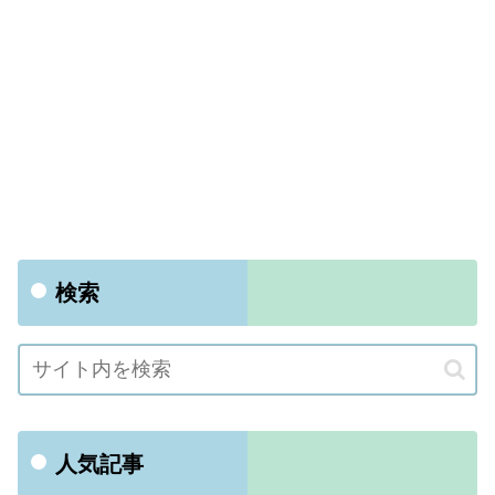
検索
人気記事