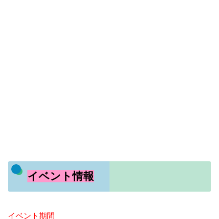
イベント情報
イベント期間