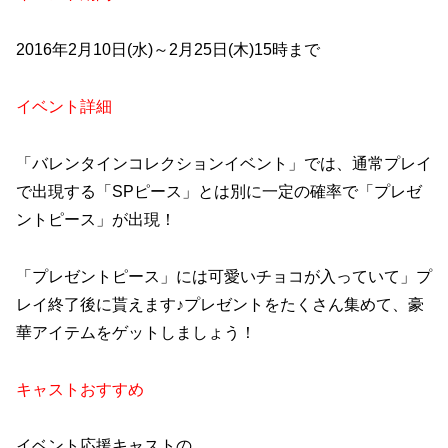
2016年2月10日(水)～2月25日(木)15時まで
イベント詳細
「バレンタインコレクションイベント」では、通常プレイ
で出現する「SPピース」とは別に一定の確率で「プレゼ
ントピース」が出現！
「プレゼントピース」には可愛いチョコが入っていて」プ
レイ終了後に貰えます♪プレゼントをたくさん集めて、豪
華アイテムをゲットしましょう！
キャストおすすめ
イベント応援キャストの