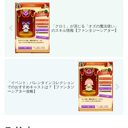
「クロミ」が演じる「オズの魔法使い」
のスキル情報【ファンタジーシアター】
「イベント」バレンタインコレクション
でのおすすめキャストは？【ファンタジ
ーシアター攻略】