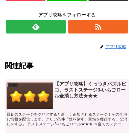
アプリ攻略をフォローする
アプリ攻略
関連記事
【アプリ攻略】くっつきパズルピ
未分類
コ、ラストステージ3-いちごロー
ル全消し方法★★★
最初のステージをクリアすると新しく追加されるステージ！その全消
し情報を配信します。クリア条件「敵を倒す、宝箱を獲得する、全消
しをする」 ラストステージ3-いちごロール★★★ ※全てのステージ
は、全消しできるように初期配置されているので、全消...