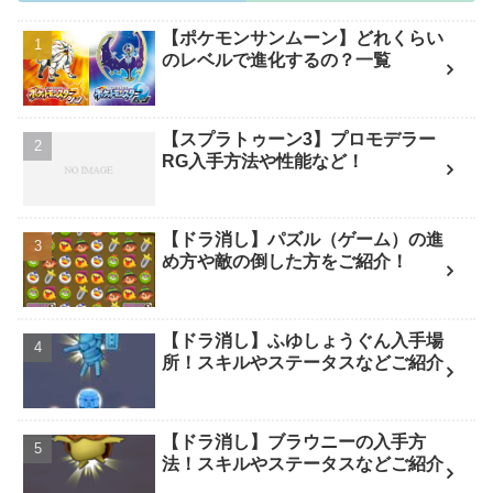
【ポケモンサンムーン】どれくらい
のレベルで進化するの？一覧
【スプラトゥーン3】プロモデラー
RG入手方法や性能など！
【ドラ消し】パズル（ゲーム）の進
め方や敵の倒した方をご紹介！
【ドラ消し】ふゆしょうぐん入手場
所！スキルやステータスなどご紹介
【ドラ消し】ブラウニーの入手方
法！スキルやステータスなどご紹介