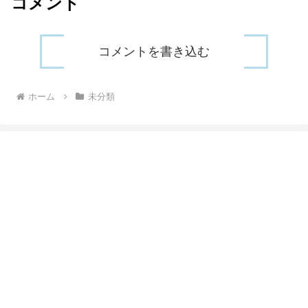
コメント
コメントを書き込む
ホーム
未分類