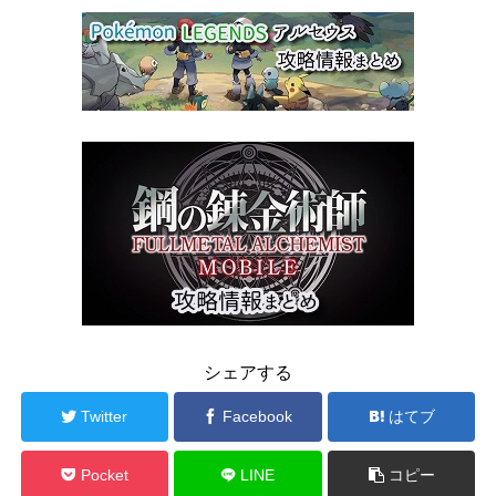
シェアする
Twitter
Facebook
はてブ
Pocket
LINE
コピー