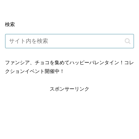
検索
ファンシア、チョコを集めてハッピーバレンタイン！コレ
クションイベント開催中！
スポンサーリンク