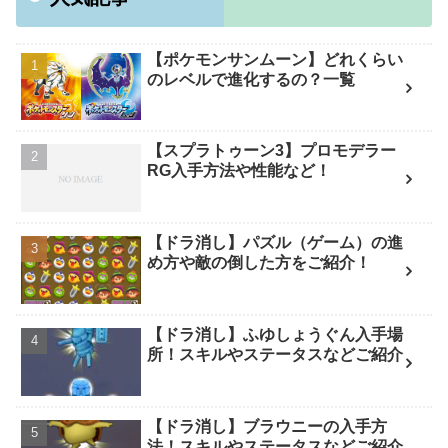
【ポケモンサンムーン】どれくらい
のレベルで進化するの？一覧
【スプラトゥーン3】プロモデラー
RG入手方法や性能など！
【ドラ消し】パズル（ゲーム）の進
め方や敵の倒した方をご紹介！
【ドラ消し】ふゆしょうぐん入手場
所！スキルやステータスなどご紹介
【ドラ消し】ブラウニーの入手方
法！スキルやステータスなどご紹介