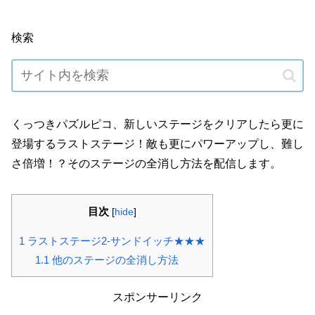
検索
くっつきパズルピコ、新しいステージをクリアしたら更に
登場するラストステージ！敵も更にパワーアップし、難し
さ倍増！？そのステージの全消し方法を配信します。
目次
[
hide
]
1
ラストステージ2-サンドイッチ★★★
1.1
他のステージの全消し方法
スポンサーリンク