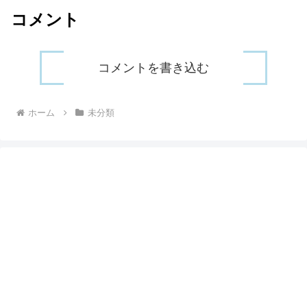
コメント
コメントを書き込む
ホーム
未分類