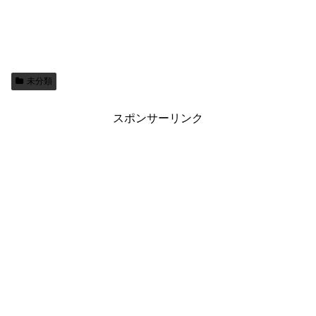
未分類
スポンサーリンク