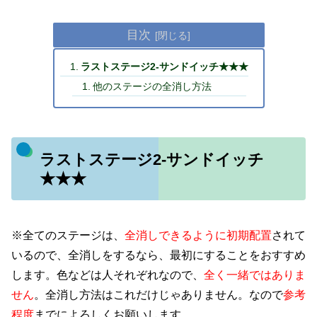
目次
ラストステージ2-サンドイッチ★★★
他のステージの全消し方法
ラストステージ2-サンドイッチ
★★★
※全てのステージは、
全消しできるように初期配置
されて
いるので、全消しをするなら、最初にすることをおすすめ
します。色などは人それぞれなので、
全く一緒ではありま
せん
。全消し方法はこれだけじゃありません。なので
参考
程度
までによろしくお願いします。