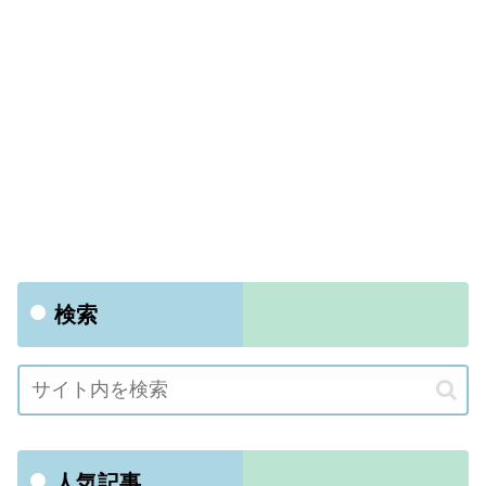
検索
人気記事