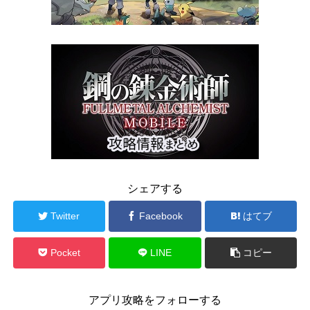
シェアする
Twitter
Facebook
はてブ
Pocket
LINE
コピー
アプリ攻略をフォローする