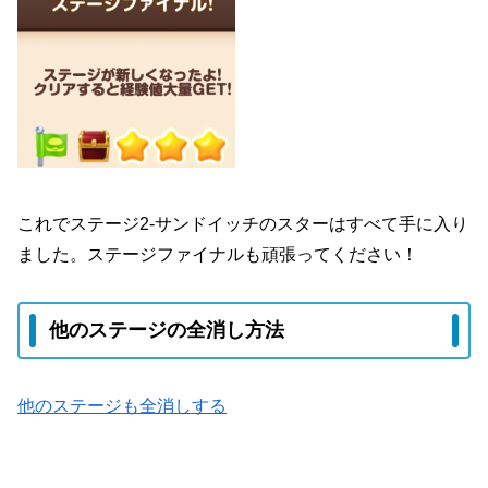
これでステージ2-サンドイッチのスターはすべて手に入り
ました。ステージファイナルも頑張ってください！
他のステージの全消し方法
他のステージも全消しする