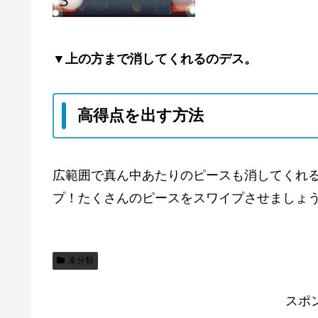
▼上の方まで消してくれるのデス。
高得点を出す方法
広範囲で真ん中あたりのピースも消してくれ
プ！たくさんのピースをスワイプさせましょう
未分類
スポ