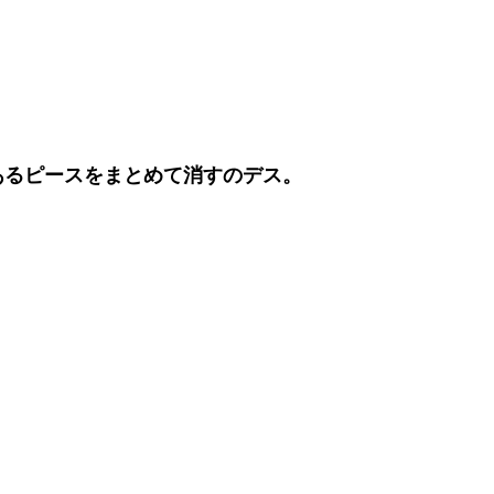
あるピースをまとめて消すのデス。