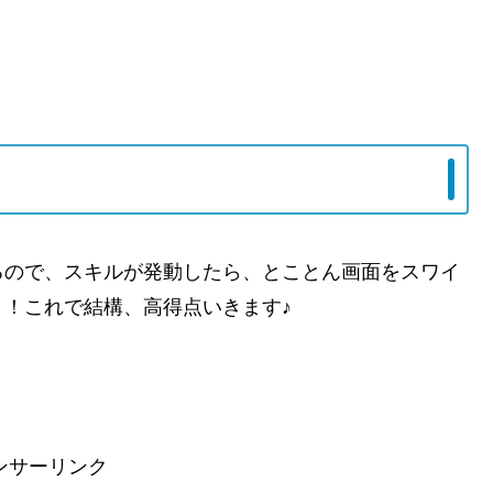
るので、スキルが発動したら、とことん画面をスワイ
！これで結構、高得点いきます♪
ンサーリンク