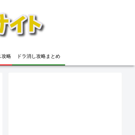
ウス攻略
ドラ消し攻略まとめ