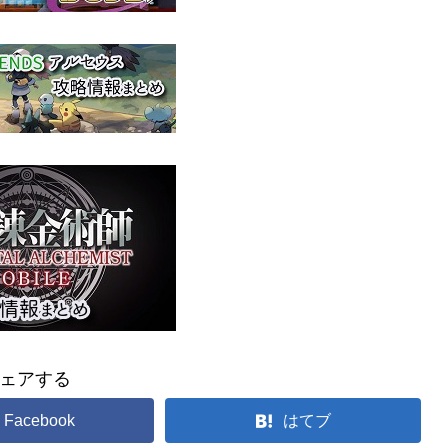
ェアする
Facebook
はてブ