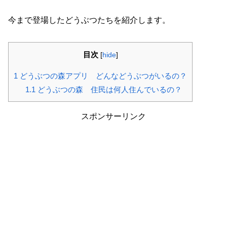
今まで登場したどうぶつたちを紹介します。
目次
[
hide
]
1
どうぶつの森アプリ どんなどうぶつがいるの？
1.1
どうぶつの森 住民は何人住んでいるの？
スポンサーリンク