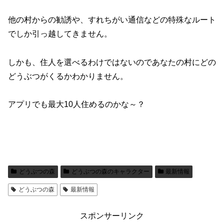
他の村からの勧誘や、すれちがい通信などの特殊なルート
でしか引っ越してきません。
しかも、住人を選べるわけではないのであなたの村にどの
どうぶつがくるかわかりません。
アプリでも最大10人住めるのかな～？
どうぶつの森
どうぶつの森のキャラクター
最新情報
どうぶつの森
最新情報
スポンサーリンク