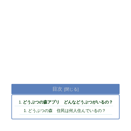
目次
どうぶつの森アプリ どんなどうぶつがいるの？
どうぶつの森 住民は何人住んでいるの？