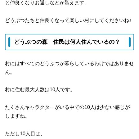
と仲良くなりお返しなどが貰えます。
どうぶつたちと仲良くなって楽しい村にしてくださいね♪
どうぶつの森 住民は何人住んでいるの？
村にはすべてのどうぶつが暮らしているわけではありませ
ん。
村に住む最大人数は10人です。
たくさんキャラクターがいる中での10人は少ない感じが
しますね。
ただし10人目は、