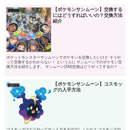
【ポケモンサンムーン】交換する
最新情報
にはどうすればいいの？交換方法
紹介
ポケットモンスターサンムーンでポケモンを交換したいけど そうや
って交換するかわからない！ という人に サンムーンでのポケモン交
換方法を紹介します。 サンムーン(SM)交換はどうやってするの？ お
互いフレンドになっている状態で、フェ...
【ポケモンサンムーン】コスモッ
最新情報
グの入手方法
コスモッグはどうやってゲットできるのでしょうか？ コスモッグの