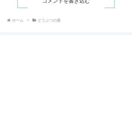
コメントを書き込む
ホーム
どうぶつの森