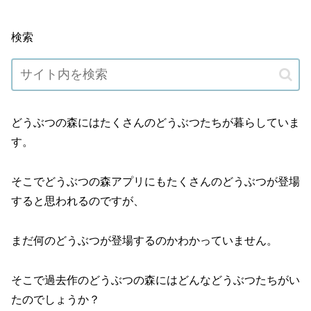
検索
どうぶつの森にはたくさんのどうぶつたちが暮らしていま
す。
そこでどうぶつの森アプリにもたくさんのどうぶつが登場
すると思われるのですが、
まだ何のどうぶつが登場するのかわかっていません。
そこで過去作のどうぶつの森にはどんなどうぶつたちがい
たのでしょうか？