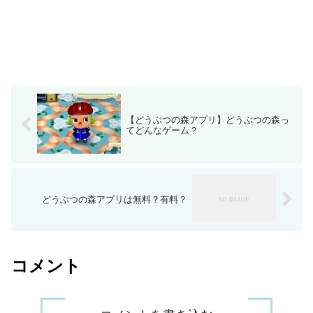
【どうぶつの森アプリ】どうぶつの森っ
てどんなゲーム？
どうぶつの森アプリは無料？有料？
コメント