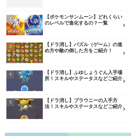
【ポケモンサンムーン】どれくらい
のレベルで進化するの？一覧
【ドラ消し】パズル（ゲーム）の進
め方や敵の倒した方をご紹介！
【ドラ消し】ふゆしょうぐん入手場
所！スキルやステータスなどご紹介
【ドラ消し】ブラウニーの入手方
法！スキルやステータスなどご紹介