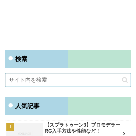
検索
人気記事
【スプラトゥーン3】プロモデラー
RG入手方法や性能など！