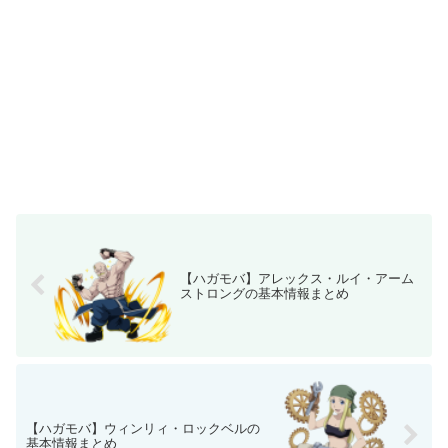
【ハガモバ】アレックス・ルイ・アーム
ストロングの基本情報まとめ
【ハガモバ】ウィンリィ・ロックベルの
基本情報まとめ