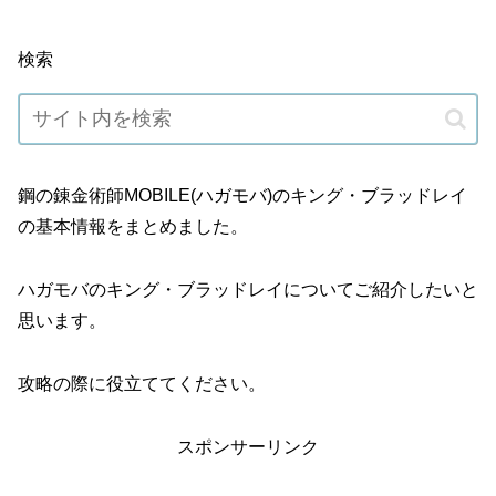
検索
鋼の錬金術師MOBILE(ハガモバ)のキング・ブラッドレイ
の基本情報をまとめました。
ハガモバのキング・ブラッドレイについてご紹介したいと
思います。
攻略の際に役立ててください。
スポンサーリンク