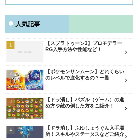
人気記事
【スプラトゥーン3】プロモデラー
RG入手方法や性能など！
【ポケモンサンムーン】どれくらい
のレベルで進化するの？一覧
【ドラ消し】パズル（ゲーム）の進
め方や敵の倒した方をご紹介！
【ドラ消し】ふゆしょうぐん入手場
所！スキルやステータスなどご紹介