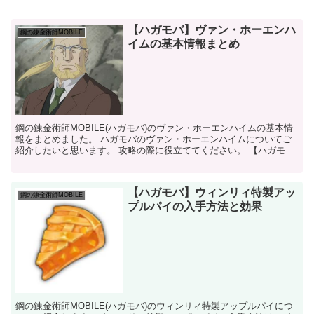
【ハガモバ】ヴァン・ホーエンハ
鋼の錬金術師MOBILE
イムの基本情報まとめ
鋼の錬金術師MOBILE(ハガモバ)のヴァン・ホーエンハイムの基本情
報をまとめました。 ハガモバのヴァン・ホーエンハイムについてご
紹介したいと思います。 攻略の際に役立ててください。 【ハガモ
バ】ヴァン・ホーエンハイム ヴァン・ホー...
【ハガモバ】ウィンリィ特製アッ
鋼の錬金術師MOBILE
プルパイの入手方法と効果
鋼の錬金術師MOBILE(ハガモバ)のウィンリィ特製アップルパイにつ