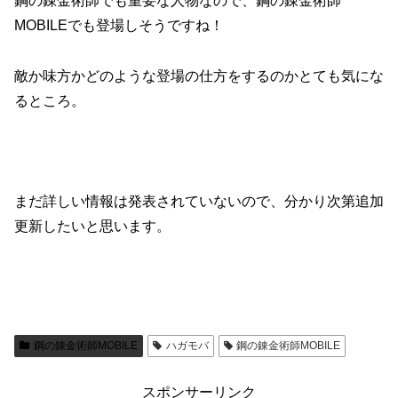
鋼の錬金術師でも重要な人物なので、鋼の錬金術師
MOBILEでも登場しそうですね！
敵か味方かどのような登場の仕方をするのかとても気にな
るところ。
まだ詳しい情報は発表されていないので、分かり次第追加
更新したいと思います。
鋼の錬金術師MOBILE
ハガモバ
鋼の錬金術師MOBILE
スポンサーリンク