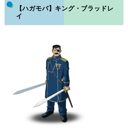
【ハガモバ】キング・ブラッドレ
イ