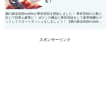
も！
鋼の錬金術師mobileが事前登録を開始しました！ 事前登録の人数に
応じて特典も豪華に！ ぜひこの機会に事前登録をして豪華報酬をゲ
ットしてスタートダッシュをしましょう！ 【鋼の錬金術師mobile】
事前登録受付開始！人数に応じて豪華報酬...
スポンサーリンク