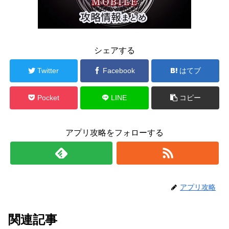
シェアする
Twitter
Facebook
はてブ
Pocket
LINE
コピー
アプリ攻略をフォローする
アプリ攻略
関連記事