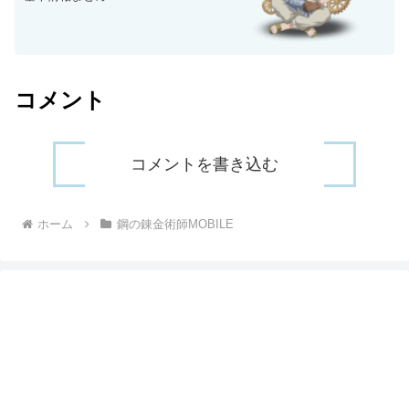
コメント
コメントを書き込む
ホーム
鋼の錬金術師MOBILE