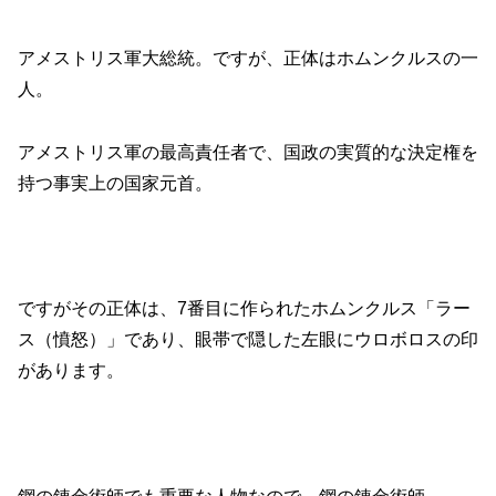
アメストリス軍大総統。ですが、正体はホムンクルスの一
人。
アメストリス軍の最高責任者で、国政の実質的な決定権を
持つ事実上の国家元首。
ですがその正体は、7番目に作られたホムンクルス「ラー
ス（憤怒）」であり、眼帯で隠した左眼にウロボロスの印
があります。