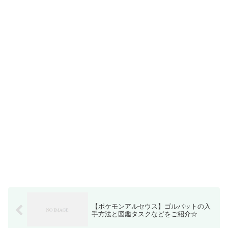
【ポケモンアルセウス】ゴルバットの入
手方法と図鑑タスクなどをご紹介☆