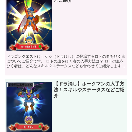
どご紹介
ドラゴンクエストけしケシ（ドラけし）に登場するロトの血をひく者
についてご紹介です。 ロトの血をひく者の入手方法は？ ロトの血を
ひく者は、どんなスキル？ステータスなども合わせてご紹介します
ドラ消し ロトの血をひく者 基本情報 ...
【ドラ消し】ホークマンの入手方
ドラ消し攻略まとめ
法！スキルやステータスなどご紹
介