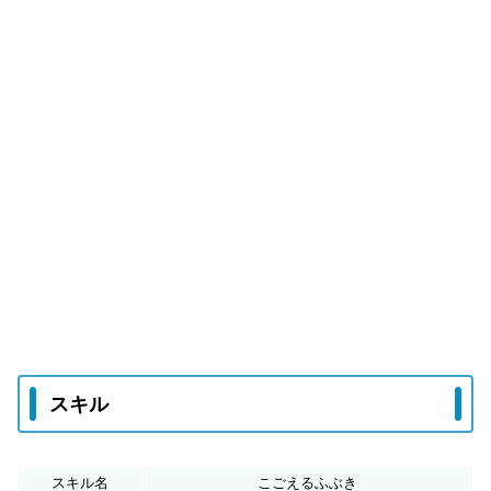
スキル
スキル名
こごえるふぶき