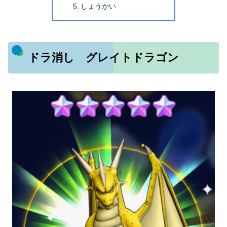
しょうかい
ドラ消し グレイトドラゴン