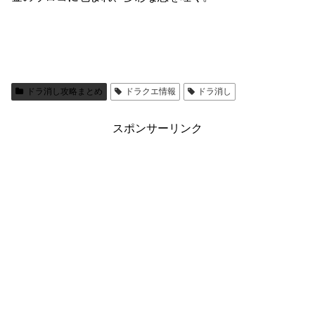
ドラ消し攻略まとめ
ドラクエ情報
ドラ消し
スポンサーリンク