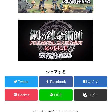
シェアする
Twitter
Facebook
はてブ
Pocket
LINE
コピー