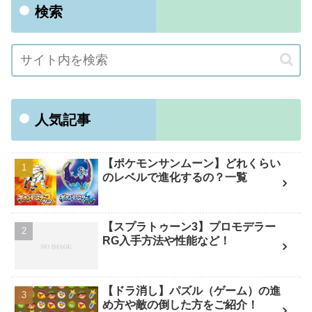
検索
人気記事
【ポケモンサンムーン】どれくらい
のレベルで進化するの？一覧
【スプラトゥーン3】プロモデラー
RG入手方法や性能など！
【ドラ消し】パズル（ゲーム）の進
め方や敵の倒した方をご紹介！