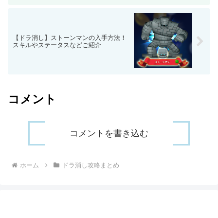
【ドラ消し】ストーンマンの入手方法！
スキルやステータスなどご紹介
コメント
コメントを書き込む
ホーム
ドラ消し攻略まとめ