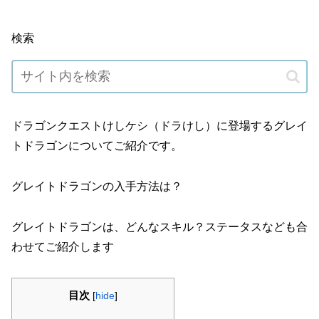
検索
ドラゴンクエストけしケシ（ドラけし）に登場するグレイ
トドラゴンについてご紹介です。
グレイトドラゴンの入手方法は？
グレイトドラゴンは、どんなスキル？ステータスなども合
わせてご紹介します
目次
[
hide
]