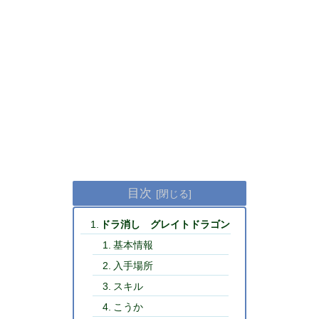
目次
ドラ消し グレイトドラゴン
基本情報
入手場所
スキル
こうか