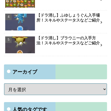
【ドラ消し】ふゆしょうぐん入手場
所！スキルやステータスなどご紹介
【ドラ消し】ブラウニーの入手方
法！スキルやステータスなどご紹介
アーカイブ
人気のタグです