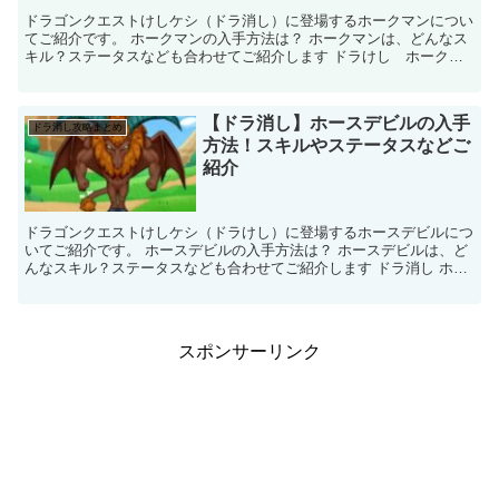
ドラゴンクエストけしケシ（ドラ消し）に登場するホークマンについ
てご紹介です。 ホークマンの入手方法は？ ホークマンは、どんなス
キル？ステータスなども合わせてご紹介します ドラけし ホークマ
ン 基本情報 名前 ホークマン ...
【ドラ消し】ホースデビルの入手
ドラ消し攻略まとめ
方法！スキルやステータスなどご
紹介
ドラゴンクエストけしケシ（ドラけし）に登場するホースデビルにつ
いてご紹介です。 ホースデビルの入手方法は？ ホースデビルは、ど
んなスキル？ステータスなども合わせてご紹介します ドラ消し ホー
スデビル 基本情報 名前 ホースデビル...
スポンサーリンク