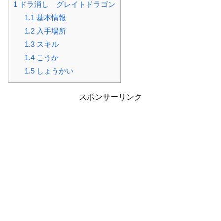
1
ドラ消し グレイトドラゴン
1.1
基本情報
1.2
入手場所
1.3
スキル
1.4
こうか
1.5
しょうかい
スポンサーリンク