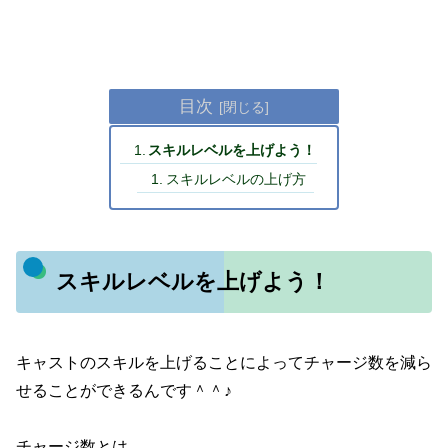
目次
スキルレベルを上げよう！
スキルレベルの上げ方
スキルレベルを上げよう！
キャストのスキルを上げることによってチャージ数を減ら
せることができるんです＾＾♪
チャージ数とは、