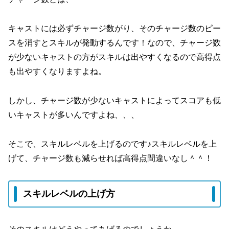
キャストには必ずチャージ数がり、そのチャージ数のピー
スを消すとスキルが発動するんです！なので、チャージ数
が少ないキャストの方がスキルは出やすくなるので高得点
も出やすくなりますよね。
しかし、チャージ数が少ないキャストによってスコアも低
いキャストが多いんですよね、、、
そこで、スキルレベルを上げるのです♪スキルレベルを上
げて、チャージ数も減らせれば高得点間違いなし＾＾！
スキルレベルの上げ方