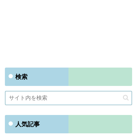
検索
人気記事