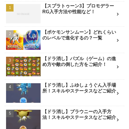
【スプラトゥーン3】プロモデラー
RG入手方法や性能など！
【ポケモンサンムーン】どれくらい
のレベルで進化するの？一覧
【ドラ消し】パズル（ゲーム）の進
め方や敵の倒した方をご紹介！
【ドラ消し】ふゆしょうぐん入手場
所！スキルやステータスなどご紹介
【ドラ消し】ブラウニーの入手方
法！スキルやステータスなどご紹介