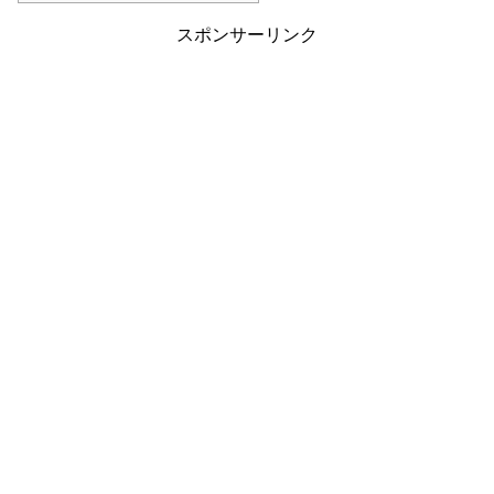
スポンサーリンク