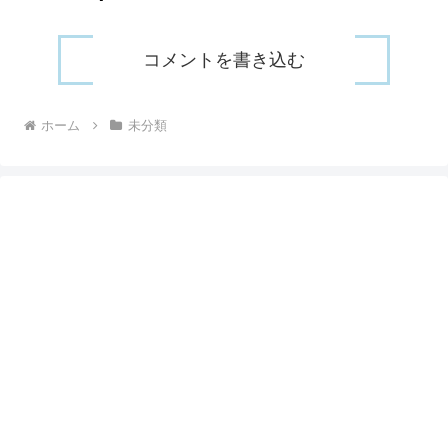
コメントを書き込む
ホーム
未分類