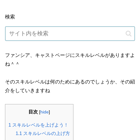
検索
ファンシア、キャストページにスキルレベルがありますよ
ね＾＾
そのスキルレベルは何のためにあるのでしょうか、その紹
介をしていきますね
目次
[
hide
]
1
スキルレベルを上げよう！
1.1
スキルレベルの上げ方