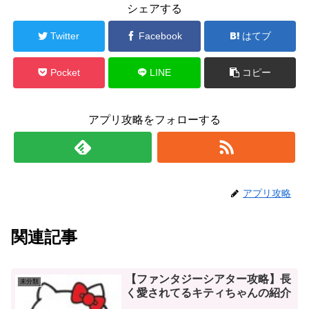
シェアする
Twitter
Facebook
はてブ
Pocket
LINE
コピー
アプリ攻略をフォローする
アプリ攻略
関連記事
【ファンタジーシアター攻略】長
未分類
く愛されてるキティちゃんの紹介