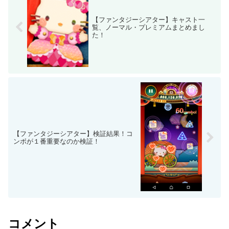
【ファンタジーシアター】キャスト一
覧、ノーマル・プレミアムまとめまし
た！
【ファンタジーシアター】検証結果！コ
ンボが１番重要なのか検証！
コメント