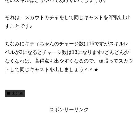
そのスキルはどうやってあげるのでしょうか。
それは、スカウトガチャをして同じキャストを2回以上出
すことです♪
ちなみにキティちゃんのチャージ数は16ですがスキルレ
ベルが2になるとチャージ数は13になります♪どんどん少
なくなれば、高得点も出やすくなるので、頑張ってスカウ
トして同じキャストを出しましょう＾＾★
未分類
スポンサーリンク