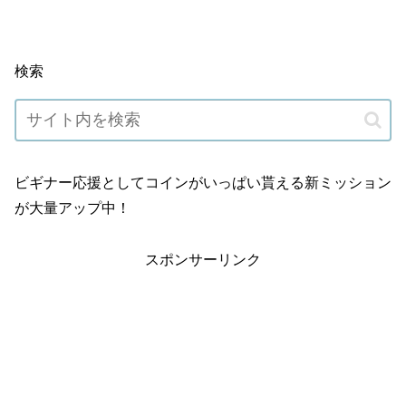
検索
ビギナー応援としてコインがいっぱい貰える新ミッション
が大量アップ中！
スポンサーリンク