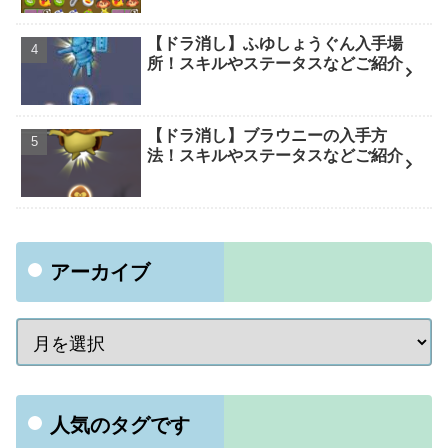
【ドラ消し】ふゆしょうぐん入手場
所！スキルやステータスなどご紹介
【ドラ消し】ブラウニーの入手方
法！スキルやステータスなどご紹介
アーカイブ
人気のタグです