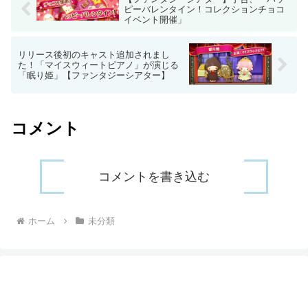
ピーバレンタイン！コレクションチョコ
イベント開催」
リリース後初のキャスト追加されまし
た！「マイスウィートピアノ」が演じる
「眠り姫」【ファンタジーシアター】
コメント
コメントを書き込む
ホーム
未分類