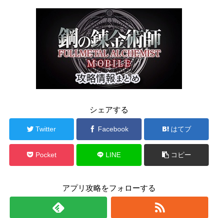
シェアする
Twitter
Facebook
はてブ
Pocket
LINE
コピー
アプリ攻略をフォローする