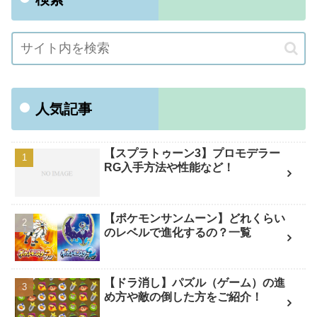
人気記事
【スプラトゥーン3】プロモデラー
RG入手方法や性能など！
【ポケモンサンムーン】どれくらい
のレベルで進化するの？一覧
【ドラ消し】パズル（ゲーム）の進
め方や敵の倒した方をご紹介！