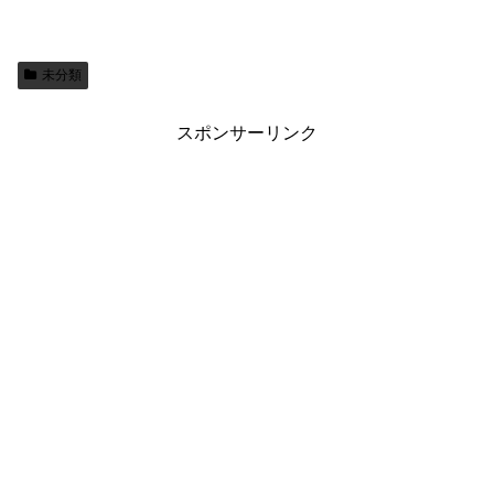
未分類
スポンサーリンク