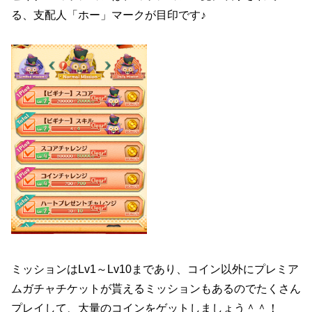
る、支配人「ホー」マークが目印です♪
ミッションはLv1～Lv10まであり、コイン以外にプレミア
ムガチャチケットが貰えるミッションもあるのでたくさん
プレイして、大量のコインをゲットしましょう＾＾！