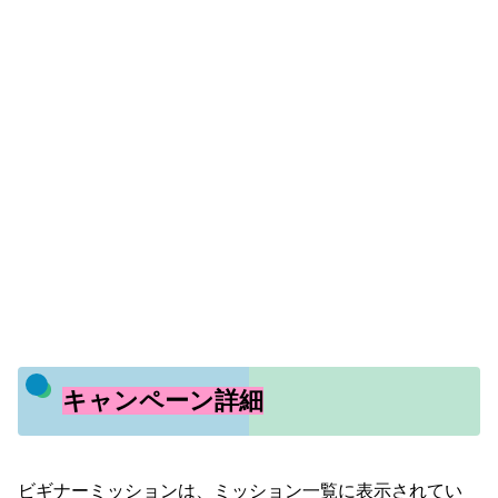
キャンペーン詳細
ビギナーミッションは、ミッション一覧に表示されてい