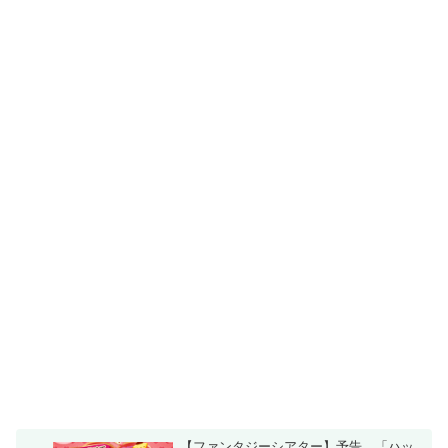
【ファンタジーシアター】予告、「ハッ