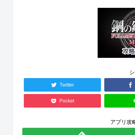
シ
Twitter
Pocket
アプリ攻