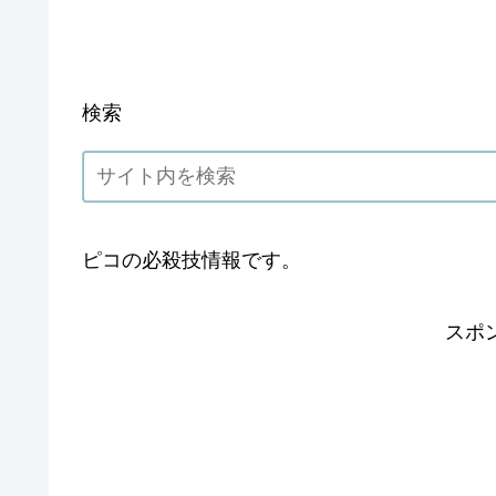
検索
ピコの必殺技情報です。
スポ