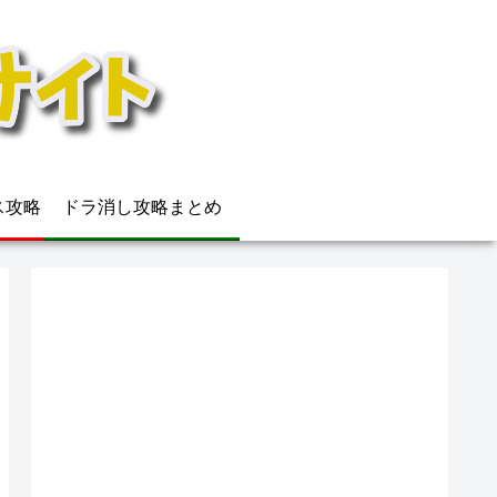
ウス攻略
ドラ消し攻略まとめ