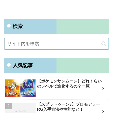
検索
人気記事
【ポケモンサンムーン】どれくらい
のレベルで進化するの？一覧
【スプラトゥーン3】プロモデラー
RG入手方法や性能など！