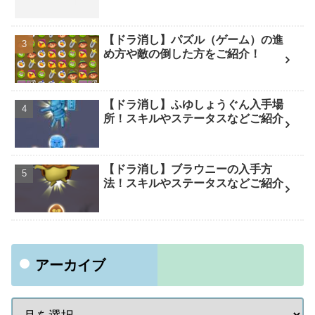
【ドラ消し】パズル（ゲーム）の進
め方や敵の倒した方をご紹介！
【ドラ消し】ふゆしょうぐん入手場
所！スキルやステータスなどご紹介
【ドラ消し】ブラウニーの入手方
法！スキルやステータスなどご紹介
アーカイブ