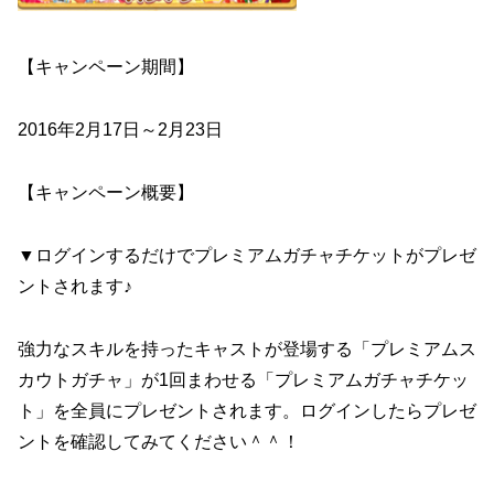
【キャンペーン期間】
2016年2月17日～2月23日
【キャンペーン概要】
▼ログインするだけでプレミアムガチャチケットがプレゼ
ントされます♪
強力なスキルを持ったキャストが登場する「プレミアムス
カウトガチャ」が1回まわせる「プレミアムガチャチケッ
ト」を全員にプレゼントされます。ログインしたらプレゼ
ントを確認してみてください＾＾！