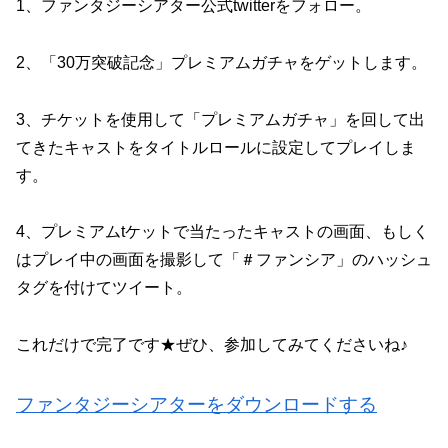
1、ファンタジーシアター公式twitterをフォロー。
2、「30万突破記念」プレミアムガチャをゲットします。
3、チケットを使用して「プレミアムガチャ」を回して出
てきたキャストをタイトルロールに設定してプレイしま
す。
4、プレミアムtケットで当たったキャストの画面、もしく
はプレイ中の画面を撮影して「＃ファンシア」のハッシュ
タグを付けてツイート。
これだけで完了です★ぜひ、参加してみてくださいね♪
ファンタジーシアターをダウンロードする