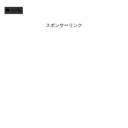
未分類
スポンサーリンク