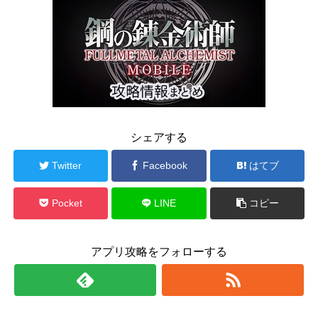
シェアする
Twitter
Facebook
はてブ
Pocket
LINE
コピー
アプリ攻略をフォローする