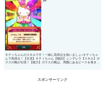
ル
キティちゃんのスキルです！一緒に高得点を狙いましょ♪キティちゃ
んで高得点！【主演】キティちゃん【物語】シンデレラ【スキル】ガ
ラスの靴が出現！【能力】ガラスの靴は、周囲にあるピースを巻き込
んで消えます♪高得点を出すには、時間内にどれだけガラス...
スポンサーリンク