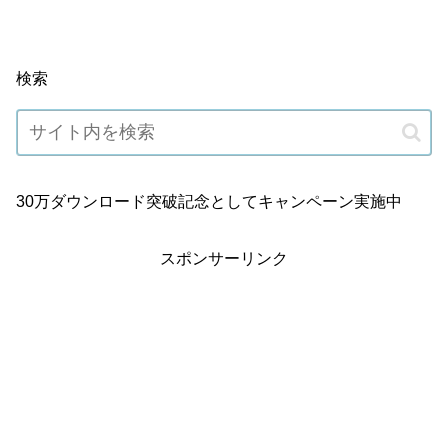
検索
30万ダウンロード突破記念としてキャンペーン実施中
スポンサーリンク