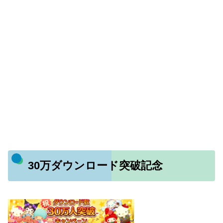
30万ダウンロード突破記念