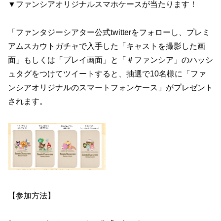
▼ファンシアオリジナルスマホケースが当たります！
「ファンタジーシアター公式twitterをフォローし、プレミ
アムスカウトガチャで入手した「キャストを撮影した画
面」もしくは「プレイ画面」と「＃ファンシア」のハッシ
ュタグをつけてツイートすると、抽選で10名様に「ファ
ンシアオリジナルのスマートフォンケース」がプレゼント
されます。
【参加方法】