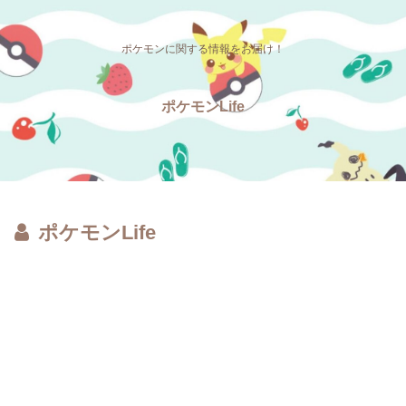
ポケモンに関する情報をお届け！
ポケモンLife
ポケモンLife