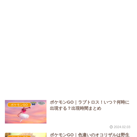
ポケモンGO｜ラブトロス！いつ？何時に
ポケモンGO
出現する？出現時間まとめ
2024.02.03
ポケモンGO｜色違いのオコリザルは野生