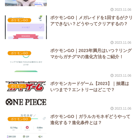
2023.11.06
ポケモンGO｜メガレイドを1回するがクリ
ポケモンGO
アできない？どうやってクリアするの？
2023.11.06
ポケモンGO｜2023年満月はいつ？リング
ポケモンGO
マからガチグマの進化方法をご紹介！
2023.11.06
ポケモンカードゲーム【2023】｜抽選は
ポケモン
いつまで？エントリーはどこで？
2023.11.06
ポケモンGO｜ガラルカモネギどうやって
ポケモンGO
進化する？進化条件とは？