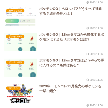
2023.11.06
ポケモンGO｜ペロッパフどうやって進化
ポケモンGO
する？進化条件とは？
2023.11.06
ポケモンGO｜12kmタマゴから孵化するポ
ポケモンGO
ケモンは？当たりポケモンは誰？
2023.11.06
ポケモンGO｜12kmタマゴはどうやって手
ポケモンGO
に入れるの？条件はある？
2023.11.06
2023年｜モンコレ11月発売のポケモンを
ポケモン
一挙ご紹介！
2023.11.06