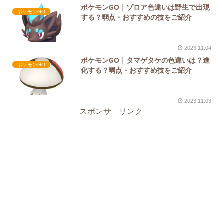
ポケモンGO｜ゾロア色違いは野生で出現
ポケモンGO
する？弱点・おすすめの技をご紹介
2023.11.04
ポケモンGO｜タマゲタケの色違いは？進
ポケモンGO
化する？弱点・おすすめ技をご紹介
2023.11.03
スポンサーリンク