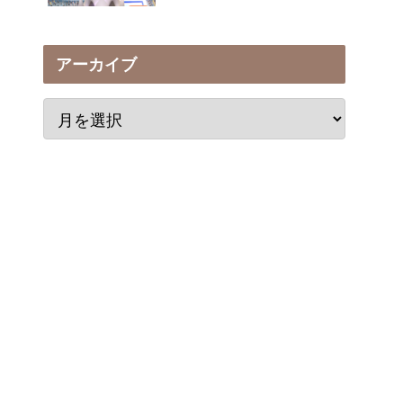
アーカイブ