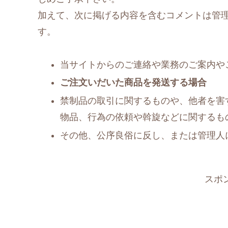
加えて、次に掲げる内容を含むコメントは管
す。
当サイトからのご連絡や業務のご案内や
ご注文いだいた商品を発送する場合
禁制品の取引に関するものや、他者を害
物品、行為の依頼や斡旋などに関するも
その他、公序良俗に反し、または管理人
スポ