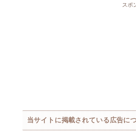
スポ
当サイトに掲載されている広告に