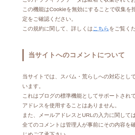
この機能はCookieを無効にすることで収集
定をご確認ください。
この規約に関して、詳しくは
こちら
をご覧く
当サイトへのコメントについて
当サイトでは、スパム・荒らしへの対応として
います。
これはブログの標準機能としてサポートされて
アドレスを使用することはありません。
また、メールアドレスとURLの入力に関して
全てのコメントは管理人が事前にその内容を
じめご了承下さい。