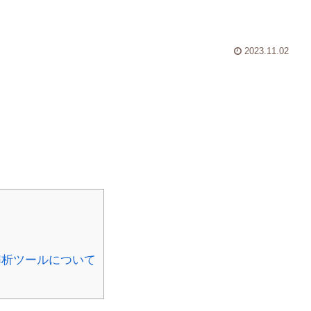
2023.11.02
解析ツールについて