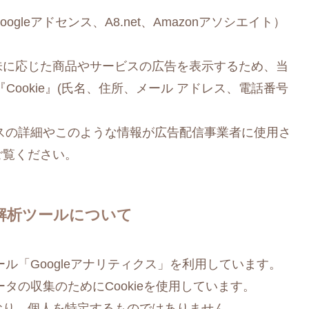
leアドセンス、A8.net、Amazonアソシエイト）
味に応じた商品やサービスの広告を表示するため、当
ookie』(氏名、住所、メール アドレス、電話番号
セスの詳細やこのような情報が広告配信事業者に使用さ
ご覧ください。
解析ツールについて
ール「Googleアナリティクス」を利用しています。
ータの収集のためにCookieを使用しています。
おり、個人を特定するものではありません。