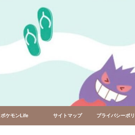
ポケモンLife
サイトマップ
プライバシーポリ