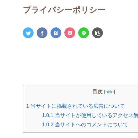
プライバシーポリシー
目次
[
hide
]
1
当サイトに掲載されている広告について
1.0.1
当サイトが使用しているアクセス
1.0.2
当サイトへのコメントについて