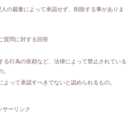
理人の裁量によって承認せず、削除する事がありま
ご質問に対する回答
する行為の依頼など、法律によって禁止されている
の。
によって承認すべきでないと認められるもの。
ンサーリンク