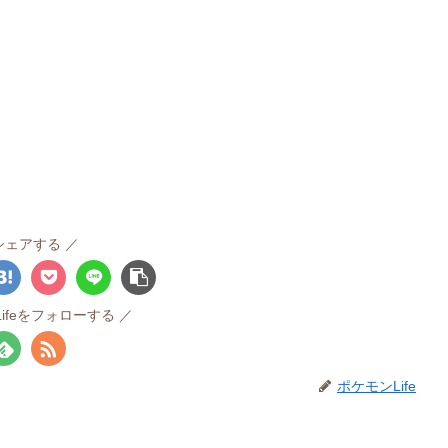
シェアする
ifeをフォローする
ポケモンLife