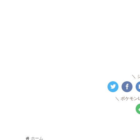
ポケモンL
ホーム