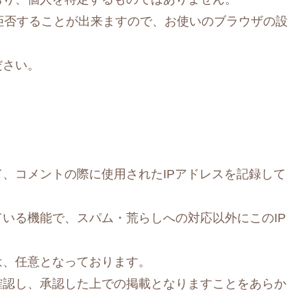
を拒否することが出来ますので、お使いのブラウザの設
ださい。
、コメントの際に使用されたIPアドレスを記録して
いる機能で、スパム・荒らしへの対応以外にこのIP
は、任意となっております。
確認し、承認した上での掲載となりますことをあらか