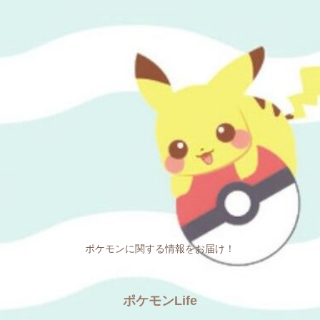
ポケモンに関する情報をお届け！
ポケモンLife