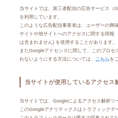
当サイトでは、第三者配信の広告サービス（Goog
を利用しています。
このような広告配信事業者は、ユーザーの興
サイトや他サイトへのアクセスに関する情報 『C
は含まれません) を使用することがあります。
またGoogleアドセンスに関して、このプロ
れないようにする方法については、
こちら
を
当サイトが使用しているアクセス
当サイトでは、Googleによるアクセス解析ツ
このGoogleアナリティクスはトラフィックデ
このトラフィックデータは匿名で収集されて