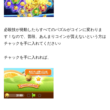
必殺技が発動したらすべてのパズルがコインに変わりま
す！なので、普段、あんまりコインが貰えないという方は
チャックを手に入れてください♪
チャックを手に入れれば、