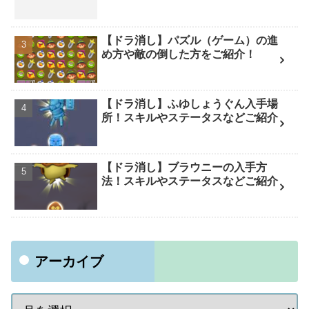
【ドラ消し】パズル（ゲーム）の進
め方や敵の倒した方をご紹介！
【ドラ消し】ふゆしょうぐん入手場
所！スキルやステータスなどご紹介
【ドラ消し】ブラウニーの入手方
法！スキルやステータスなどご紹介
アーカイブ