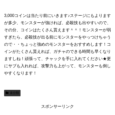
3,000コインは当たり前にいきます♪ステージにもよります
が多少、モンスターが強ければ、必殺技も出やすいので、
その分、コインはたくさん貰えます＾＾！モンスターが弱
すぎたら、必殺技が出る前にモンスターをやっつけちゃう
ので・・ちょっと強めのモンスターをおすすめします！コ
インがたくさん貰えれば、ガチャのできる時間も早くなり
ますしね！頑張って、チャックを手に入れてください★更
にサブも入れれば、攻撃力も上がって、モンスターも倒し
やすくなります！
未分類
スポンサーリンク