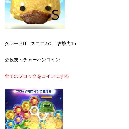
グレードB スコア270 攻撃力15
必殺技：チャーハンコイン
全てのブロックをコインにする