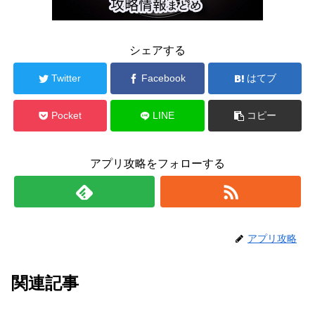
シェアする
Twitter
Facebook
はてブ
Pocket
LINE
コピー
アプリ攻略をフォローする
アプリ攻略
関連記事