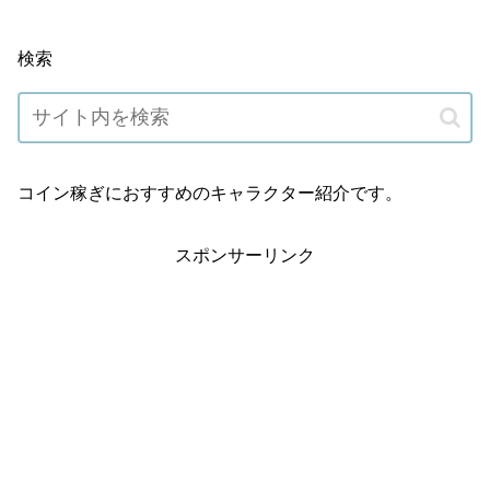
検索
コイン稼ぎにおすすめのキャラクター紹介です。
スポンサーリンク