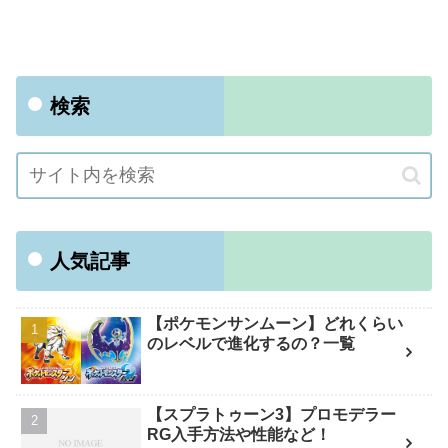
検索
人気記事
【ポケモンサンムーン】どれくらい
のレベルで進化するの？一覧
【スプラトゥーン3】プロモデラー
RG入手方法や性能など！