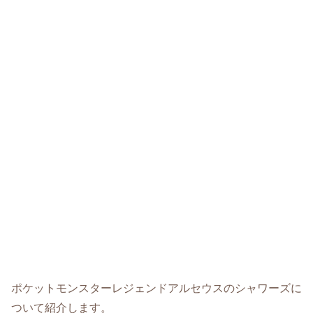
ポケットモンスターレジェンドアルセウスのシャワーズに
ついて紹介します。