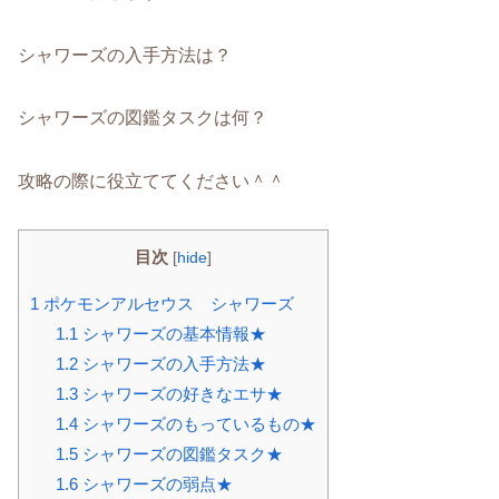
シャワーズの入手方法は？
シャワーズの図鑑タスクは何？
攻略の際に役立ててください＾＾
目次
[
hide
]
1
ポケモンアルセウス シャワーズ
1.1
シャワーズの基本情報★
1.2
シャワーズの入手方法★
1.3
シャワーズの好きなエサ★
1.4
シャワーズのもっているもの★
1.5
シャワーズの図鑑タスク★
1.6
シャワーズの弱点★