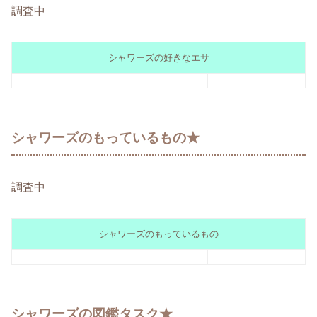
調査中
シャワーズの好きなエサ
シャワーズのもっているもの★
調査中
シャワーズのもっているもの
シャワーズの図鑑タスク★