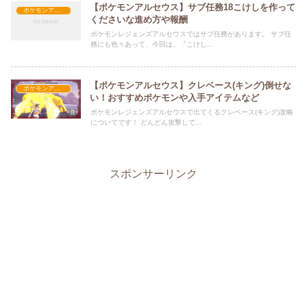
【ポケモンアルセウス】サブ任務18こけしを作って
ポケモンアルセウス攻略
くださいな進め方や報酬
ポケモンレジェンズアルセウスではサブ任務があります。 サブ任
務にも色々あって、今回は、『こけし...
【ポケモンアルセウス】クレベース(キング)倒せな
ポケモンアルセウス攻略
い！おすすめポケモンや入手アイテムなど
ポケモンレジェンズアルセウスで出てくるクレベース(キング)攻略
についてです！ どんどん攻撃して...
スポンサーリンク