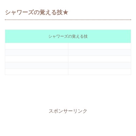
シャワーズの覚える技★
シャワーズの覚える技
スポンサーリンク