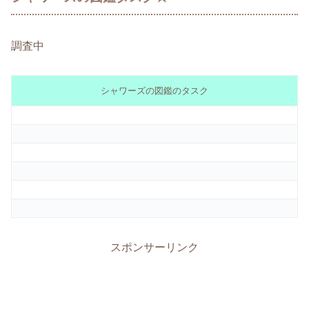
調査中
シャワーズの図鑑のタスク
スポンサーリンク