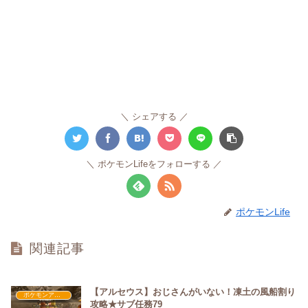
シェアする
ポケモンLifeをフォローする
ポケモンLife
関連記事
【アルセウス】おじさんがいない！凍土の風船割り
ポケモンアルセウス攻略
攻略★サブ任務79