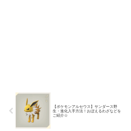
【ポケモンアルセウス】サンダース野
生・進化入手方法！おぼえるわざなどを
ご紹介☆