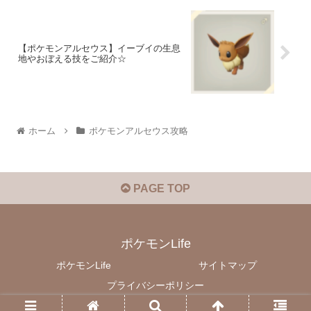
【ポケモンアルセウス】イーブイの生息
地やおぼえる技をご紹介☆
ホーム
ポケモンアルセウス攻略
PAGE TOP
ポケモンLife
ポケモンLife
サイトマップ
プライバシーポリシー
© 2016 ポケモンLife.