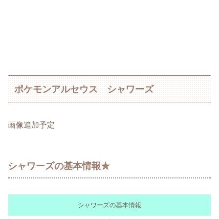
ポケモンアルセウス シャワーズ
画像追加予定
シャワーズの基本情報★
シャワーズの基本情報