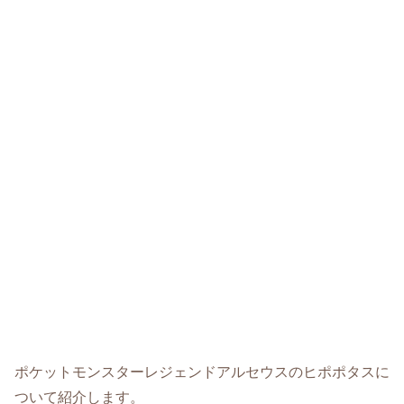
ポケットモンスターレジェンドアルセウスのヒポポタスに
ついて紹介します。