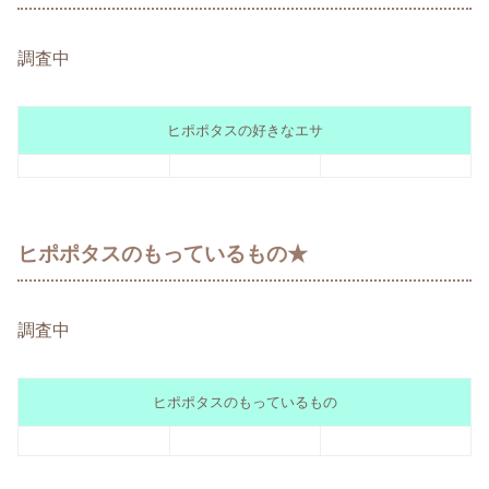
調査中
ヒポポタスの好きなエサ
ヒポポタスのもっているもの★
調査中
ヒポポタスのもっているもの