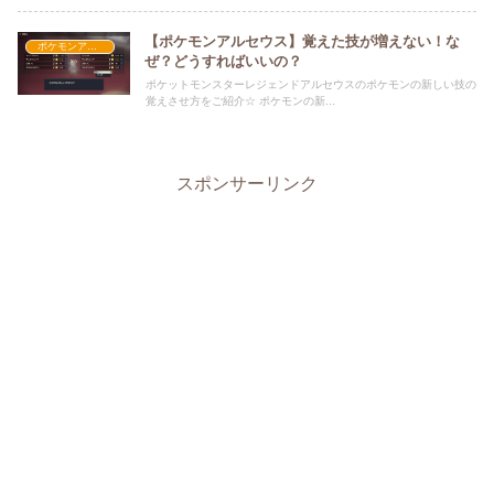
【ポケモンアルセウス】覚えた技が増えない！な
ポケモンアルセウス攻略
ぜ？どうすればいいの？
ポケットモンスターレジェンドアルセウスのポケモンの新しい技の
覚えさせ方をご紹介☆ ポケモンの新...
スポンサーリンク