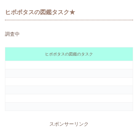
ヒポポタスの図鑑タスク★
調査中
ヒポポタスの図鑑のタスク
スポンサーリンク