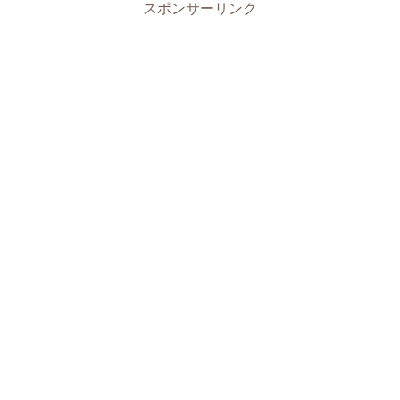
スポンサーリンク