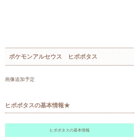
ポケモンアルセウス ヒポポタス
画像追加予定
ヒポポタスの基本情報★
ヒポポタスの基本情報