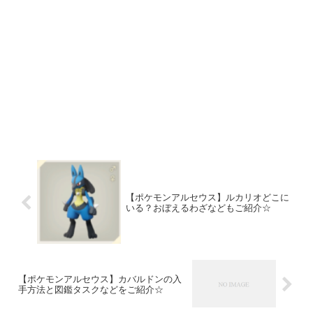
【ポケモンアルセウス】ルカリオどこに
いる？おぼえるわざなどもご紹介☆
【ポケモンアルセウス】カバルドンの入
手方法と図鑑タスクなどをご紹介☆