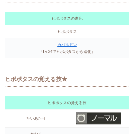
ヒポポタスの進化
ヒポポタス
カバルドン
『Lv.34でヒポポタスから進化』
ヒポポタスの覚える技★
ヒポポタスの覚える技
たいあたり