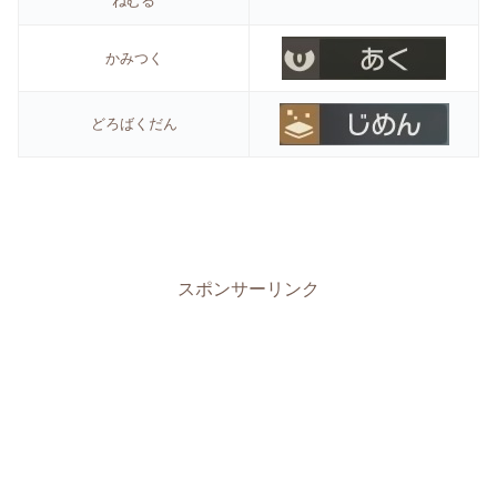
ねむる
かみつく
どろばくだん
スポンサーリンク