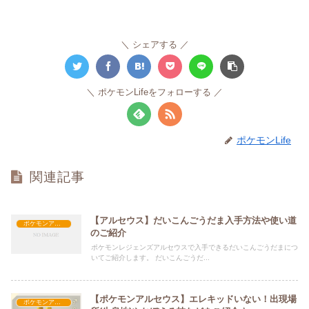
シェアする
ポケモンLifeをフォローする
ポケモンLife
関連記事
【アルセウス】だいこんごうだま入手方法や使い道
ポケモンアルセウス攻略
のご紹介
ポケモンレジェンズアルセウスで入手できるだいこんごうだまにつ
いてご紹介します。 だいこんごうだ...
【ポケモンアルセウス】エレキッドいない！出現場
ポケモンアルセウス攻略