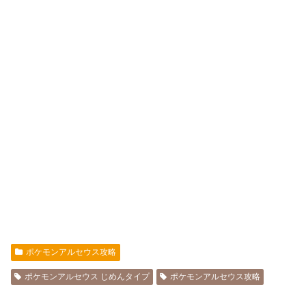
ポケモンアルセウス攻略
ポケモンアルセウス じめんタイプ
ポケモンアルセウス攻略