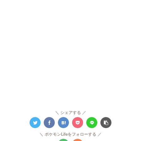
シェアする
ポケモンLifeをフォローする