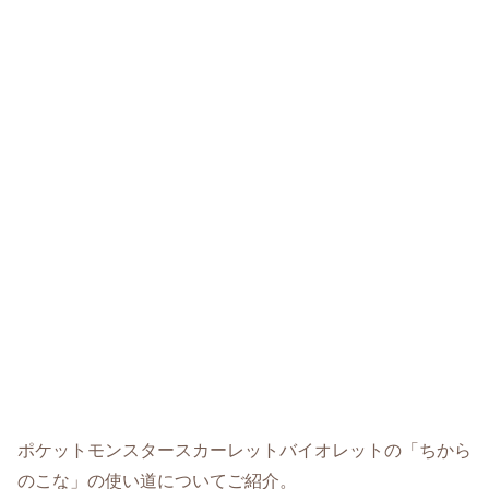
ポケットモンスタースカーレットバイオレットの「ちから
のこな」の使い道についてご紹介。