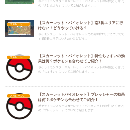
ポケットモンスタースカーレット・バイオレットの特性(とくせい)
の『きけんよち』についてご紹介します。...
【スカーレット・バイオレット】南3番エリアに行
スカレーレット・バイオレット攻略
けない！どうやっていける？
ポケモンスカーレット・バイオレットでの南3番エリアについてで
す 南3番エリアにいきたいけどどう...
【スカーレット・バイオレット】特性ちょすいの効
スカレーレット・バイオレット攻略
果は何？ポケモンも合わせてご紹介！
ポケットモンスタースカーレット・バイオレットの特性(とくせい)
の『ちょすい』についてご紹介します。 ...
【スカーレットバイオレット】プレッシャーの効果
スカレーレット・バイオレット攻略
は何？ポケモンも合わせてご紹介！
ポケットモンスタースカーレット・バイオレットの特性(とくせい)
の『プレッシャー』についてご紹介します...