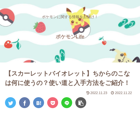
ポケモンに関する情報をお届け！
ポケモンLife
【スカーレットバイオレット】ちからのこな
は何に使うの？使い道と入手方法をご紹介！
2022.11.23
2022.11.22