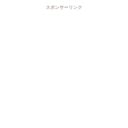
スポンサーリンク