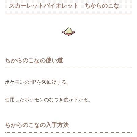
スカーレットバイオレット ちからのこな
ちからのこなの使い道
ポケモンのHPを60回復する。
使用したポケモンのなつき度が下がる。
ちからのこなの入手方法