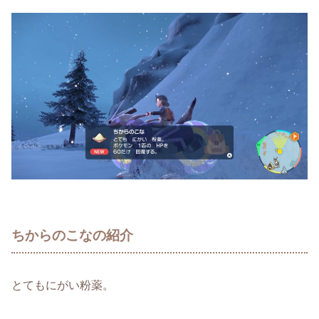
ちからのこなの紹介
とてもにがい粉薬。