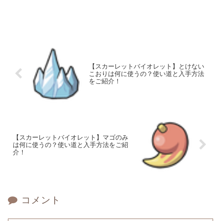
【スカーレットバイオレット】とけない
こおりは何に使うの？使い道と入手方法
をご紹介！
【スカーレットバイオレット】マゴのみ
は何に使うの？使い道と入手方法をご紹
介！
コメント