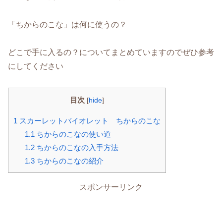
「ちからのこな」は何に使うの？
どこで手に入るの？についてまとめていますのでぜひ参考
にしてください
目次
[
hide
]
1
スカーレットバイオレット ちからのこな
1.1
ちからのこなの使い道
1.2
ちからのこなの入手方法
1.3
ちからのこなの紹介
スポンサーリンク