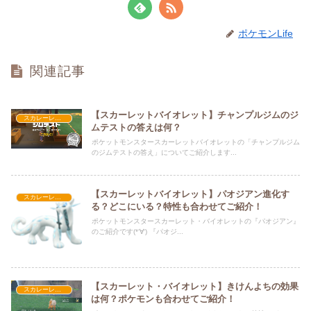
ポケモンLife
関連記事
【スカーレットバイオレット】チャンプルジムのジ
スカレーレット・バイオレット攻略
ムテストの答えは何？
ポケットモンスタースカーレットバイオレットの「チャンプルジム
のジムテストの答え」についてご紹介します...
【スカーレットバイオレット】パオジアン進化す
スカレーレット・バイオレット攻略
る？どこにいる？特性も合わせてご紹介！
ポケットモンスタースカーレット・バイオレットの『パオジアン』
のご紹介です(*‘∀‘) 『パオジ...
【スカーレット・バイオレット】きけんよちの効果
スカレーレット・バイオレット攻略
は何？ポケモンも合わせてご紹介！