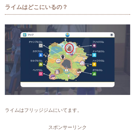
ライムはどこにいるの？
ライムはフリッジジムにいてます。
スポンサーリンク