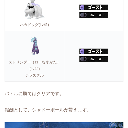
ハカドッグ(Lv41)
ストリンダー（ローなすがた）
(Lv42)
テラスタル
バトルに勝てばクリアです。
報酬として、シャドーボールが貰えます。