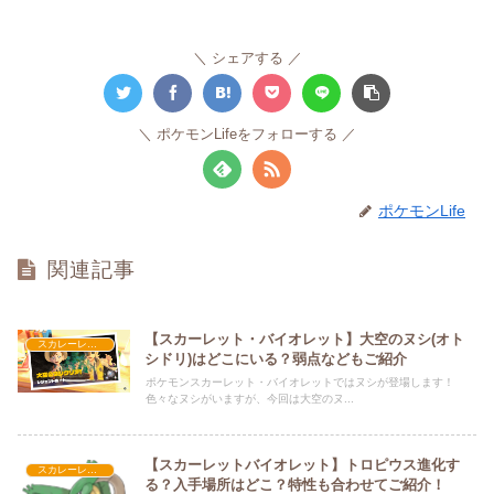
シェアする
ポケモンLifeをフォローする
ポケモンLife
関連記事
【スカーレット・バイオレット】大空のヌシ(オト
スカレーレット・バイオレット攻略
シドリ)はどこにいる？弱点などもご紹介
ポケモンスカーレット・バイオレットではヌシが登場します！
色々なヌシがいますが、今回は大空のヌ...
【スカーレットバイオレット】トロピウス進化す
スカレーレット・バイオレット攻略
る？入手場所はどこ？特性も合わせてご紹介！