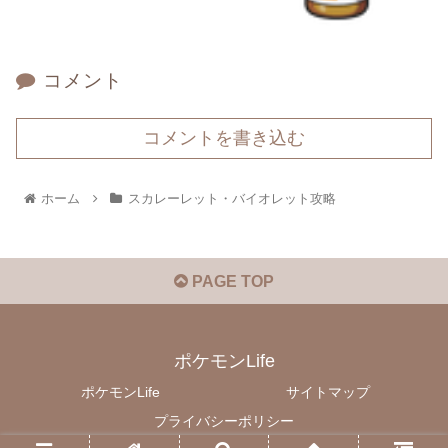
コメント
コメントを書き込む
ホーム
スカレーレット・バイオレット攻略
PAGE TOP
ポケモンLife
ポケモンLife
サイトマップ
プライバシーポリシー