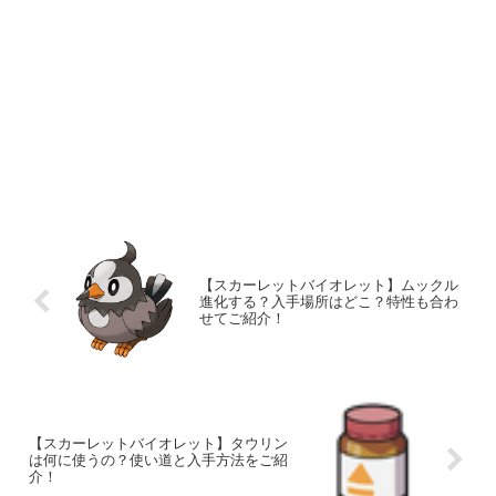
【スカーレットバイオレット】ムックル
進化する？入手場所はどこ？特性も合わ
せてご紹介！
【スカーレットバイオレット】タウリン
は何に使うの？使い道と入手方法をご紹
介！