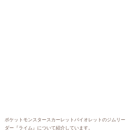
ポケットモンスタースカーレットバイオレットのジムリー
ダー『ライム』について紹介しています。