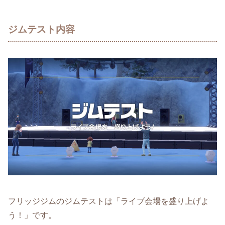
ジムテスト内容
フリッジジムのジムテストは「ライブ会場を盛り上げよ
う！」です。