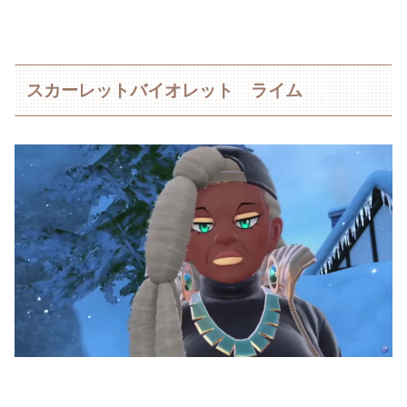
スカーレットバイオレット ライム