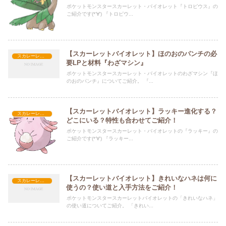
ポケットモンスタースカーレット・バイオレット『トロピウス』の
ご紹介です(*‘∀‘) 『トロピウ...
【スカーレットバイオレット】ほのおのパンチの必
スカレーレット・バイオレット攻略
要LPと材料『わざマシン』
ポケットモンスタースカーレット・バイオレットのわざマシン『ほ
のおのパンチ』についてご紹介。 『...
【スカーレットバイオレット】ラッキー進化する？
スカレーレット・バイオレット攻略
どこにいる？特性も合わせてご紹介！
ポケットモンスタースカーレット・バイオレットの『ラッキー』の
ご紹介です(*‘∀‘) 『ラッキー...
【スカーレットバイオレット】きれいなハネは何に
スカレーレット・バイオレット攻略
使うの？使い道と入手方法をご紹介！
ポケットモンスタースカーレットバイオレットの「きれいなハネ」
の使い道についてご紹介。 「きれい...