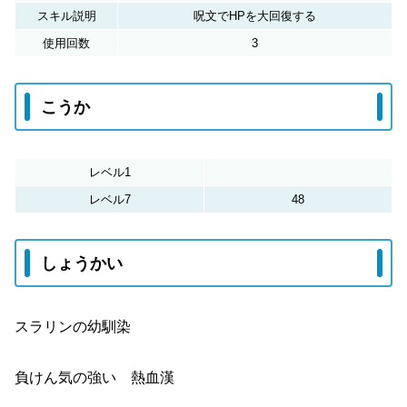
スキル説明
呪文でHPを大回復する
使用回数
3
こうか
レベル1
レベル7
48
しょうかい
スラリンの幼馴染
負けん気の強い 熱血漢