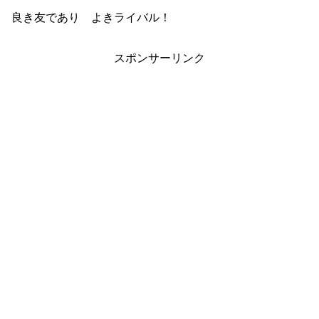
良き友であり よきライバル！
スポンサーリンク