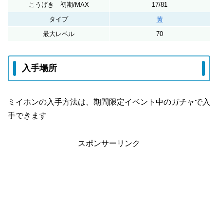
こうげき 初期/MAX
17/81
タイプ
黄
最大レベル
70
入手場所
ミイホンの入手方法は、期間限定イベント中のガチャで入
手できます
スポンサーリンク