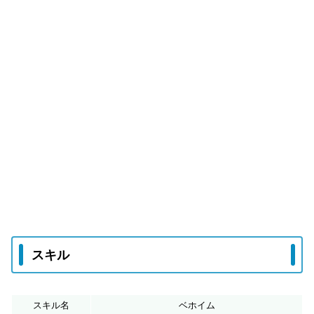
スキル
スキル名
ベホイム