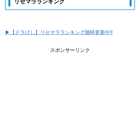
リセマラランキング
▶【ドラけし】リセマラランキング随時更新中!!
スポンサーリンク