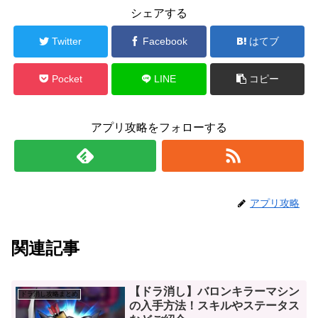
シェアする
Twitter
Facebook
はてブ
Pocket
LINE
コピー
アプリ攻略をフォローする
アプリ攻略
関連記事
【ドラ消し】バロンキラーマシン
ドラ消し攻略まとめ
の入手方法！スキルやステータス