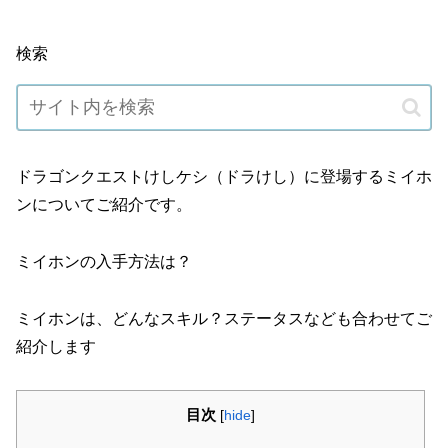
検索
ドラゴンクエストけしケシ（ドラけし）に登場するミイホ
ンについてご紹介です。
ミイホンの入手方法は？
ミイホンは、どんなスキル？ステータスなども合わせてご
紹介します
目次
[
hide
]