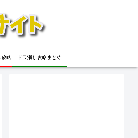
ウス攻略
ドラ消し攻略まとめ