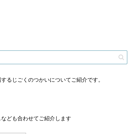
場するじごくのつかいについてご紹介です。
スなども合わせてご紹介します