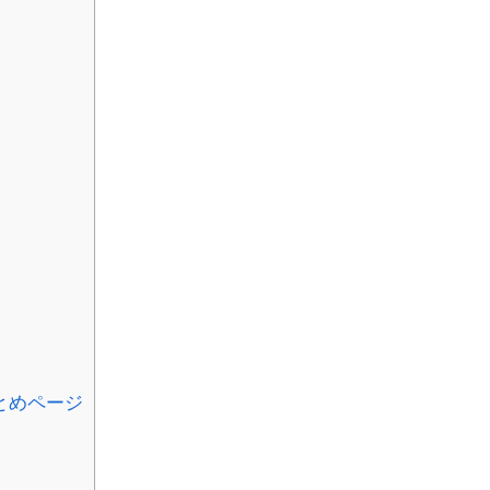
とめページ