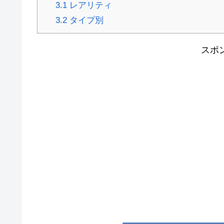
3.1
レアリティ
3.2
タイプ別
スポ