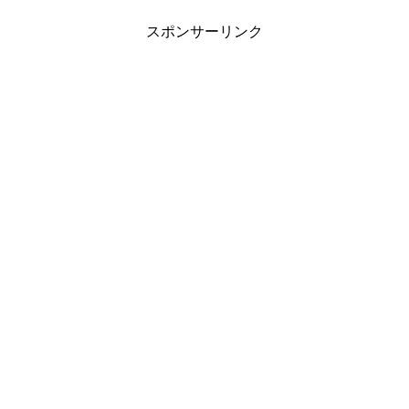
スポンサーリンク