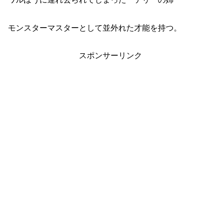
モンスターマスターとして並外れた才能を持つ。
スポンサーリンク