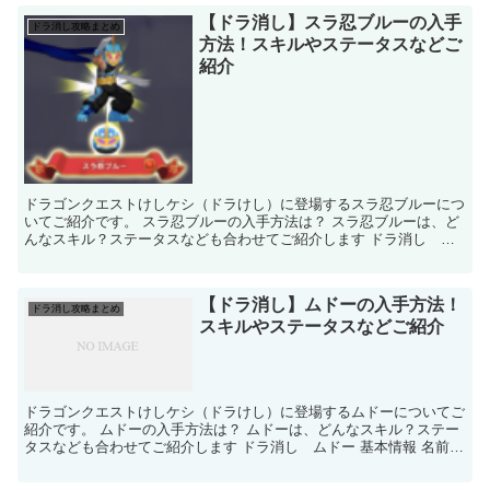
【ドラ消し】スラ忍ブルーの入手
ドラ消し攻略まとめ
方法！スキルやステータスなどご
紹介
ドラゴンクエストけしケシ（ドラけし）に登場するスラ忍ブルーにつ
いてご紹介です。 スラ忍ブルーの入手方法は？ スラ忍ブルーは、ど
んなスキル？ステータスなども合わせてご紹介します ドラ消し ス
ラ忍ブルー 基本情報 名前 スラ忍ブル...
【ドラ消し】ムドーの入手方法！
ドラ消し攻略まとめ
スキルやステータスなどご紹介
ドラゴンクエストけしケシ（ドラけし）に登場するムドーについてご
紹介です。 ムドーの入手方法は？ ムドーは、どんなスキル？ステー
タスなども合わせてご紹介します ドラ消し ムドー 基本情報 名前
ムドー 図鑑番号 レ...