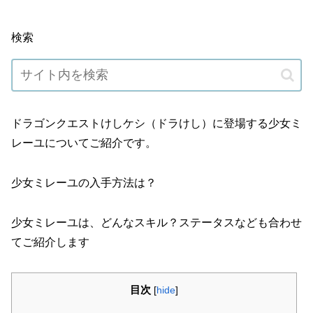
検索
ドラゴンクエストけしケシ（ドラけし）に登場する少女ミ
レーユについてご紹介です。
少女ミレーユの入手方法は？
少女ミレーユは、どんなスキル？ステータスなども合わせ
てご紹介します
目次
[
hide
]