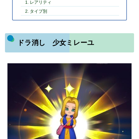
レアリティ
タイプ別
ドラ消し 少女ミレーユ