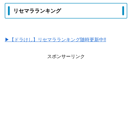
リセマラランキング
▶【ドラけし】リセマラランキング随時更新中!!
スポンサーリンク