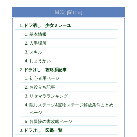
目次
ドラ消し 少女ミレーユ
基本情報
入手場所
スキル
しょうかい
ドラけし 攻略系記事
初心者用ページ
お役立ち記事
リセマラランキング
隠しステージ&宝物ステージ解放条件まとめ
ページ
各冒険の書攻略ページ
ドラけし 図鑑一覧