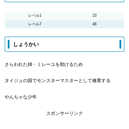
レベル1
23
レベル7
48
しょうかい
さらわれた姉・ミレーユを助けるため
タイジュの国でモンスターマスターとして修業する
やんちゃな少年
スポンサーリンク