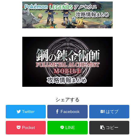
シェアする
Twitter
Facebook
はてブ
Pocket
LINE
コピー