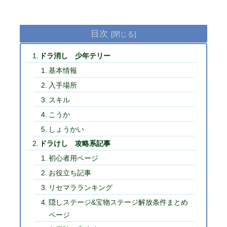
目次
ドラ消し 少年テリー
基本情報
入手場所
スキル
こうか
しょうかい
ドラけし 攻略系記事
初心者用ページ
お役立ち記事
リセマラランキング
隠しステージ&宝物ステージ解放条件まとめ
ページ