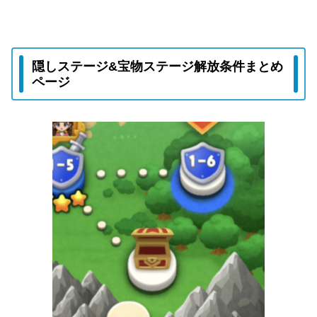
隠しステージ&宝物ステージ解放条件まとめ
ページ