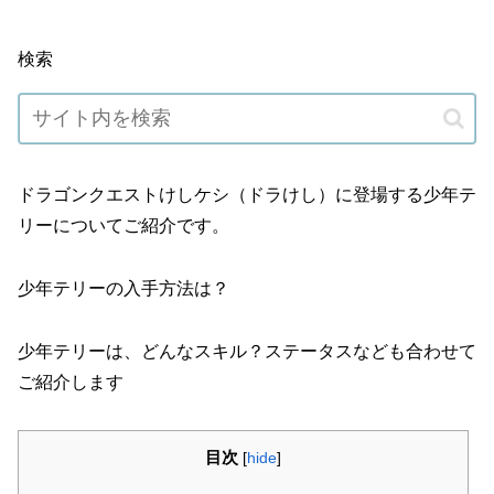
検索
ドラゴンクエストけしケシ（ドラけし）に登場する少年テ
リーについてご紹介です。
少年テリーの入手方法は？
少年テリーは、どんなスキル？ステータスなども合わせて
ご紹介します
目次
[
hide
]