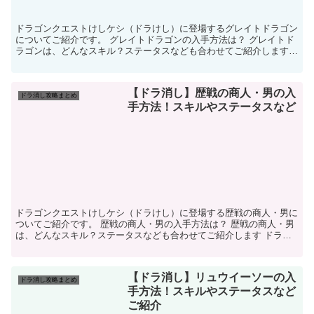
ドラゴンクエストけしケシ（ドラけし）に登場するグレイトドラゴン
についてご紹介です。 グレイトドラゴンの入手方法は？ グレイトド
ラゴンは、どんなスキル？ステータスなども合わせてご紹介します
ドラ消し グレイトドラゴン 基本情報 ...
【ドラ消し】歴戦の商人・男の入
ドラ消し攻略まとめ
手方法！スキルやステータスなど
ドラゴンクエストけしケシ（ドラけし）に登場する歴戦の商人・男に
ついてご紹介です。 歴戦の商人・男の入手方法は？ 歴戦の商人・男
は、どんなスキル？ステータスなども合わせてご紹介します ドラけ
し 歴戦の商人・男 基本情報 名前 ...
【ドラ消し】リュウイーソーの入
ドラ消し攻略まとめ
手方法！スキルやステータスなど
ご紹介