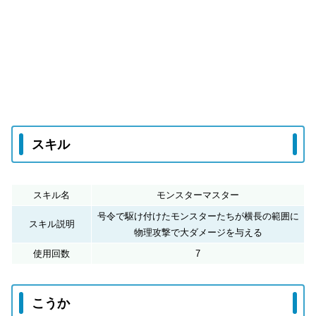
スキル
スキル名
モンスターマスター
号令で駆け付けたモンスターたちが横長の範囲に
スキル説明
物理攻撃で大ダメージを与える
使用回数
7
こうか