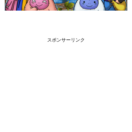
スポンサーリンク