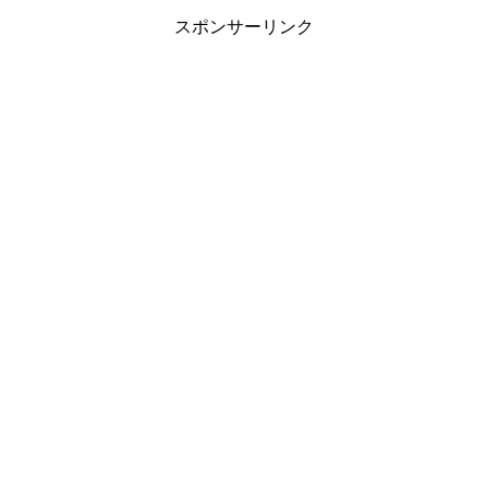
スポンサーリンク